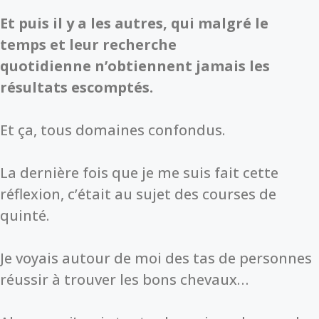
Et puis il y a les autres, qui malgré le
temps et leur recherche
quotidienne n’obtiennent jamais les
résultats escomptés.
Et ça, tous domaines confondus.
La dernière fois que je me suis fait cette
réflexion, c’était au sujet des courses de
quinté.
Je voyais autour de moi des tas de personnes
réussir à trouver les bons chevaux…