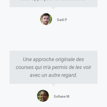
Gaël P.
Une approche originale des
courses qui m'a permis de les voir
avec un autre regard.
Sofiane M.