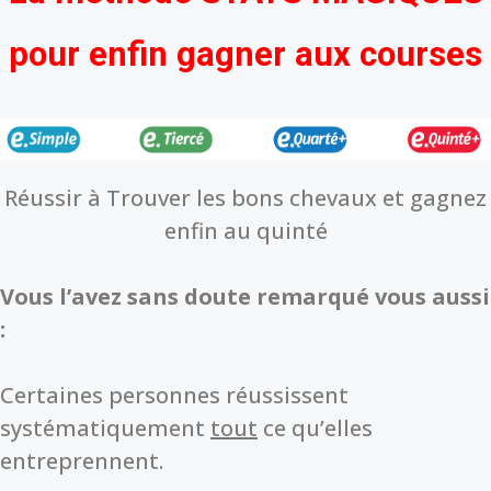
pour enfin gagner aux courses
Réussir à Trouver les bons chevaux et gagnez
enfin au quinté
Vous l’avez sans doute remarqué vous aussi
:
Certaines personnes réussissent
systématiquement
tout
ce qu’elles
entreprennent.