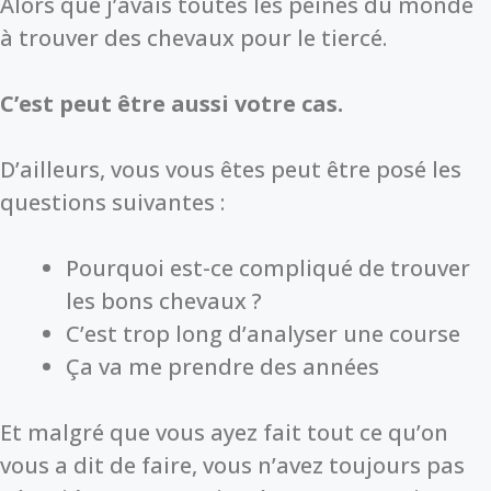
Alors que j’avais toutes les peines du monde
à trouver des chevaux pour le tiercé.
C’est peut être aussi votre cas.
D’ailleurs, vous vous êtes peut être posé les
questions suivantes :
Pourquoi est-ce compliqué de trouver
les bons chevaux ?
C’est trop long d’analyser une course
Ça va me prendre des années
Et malgré que vous ayez fait tout ce qu’on
vous a dit de faire, vous n’avez toujours pas