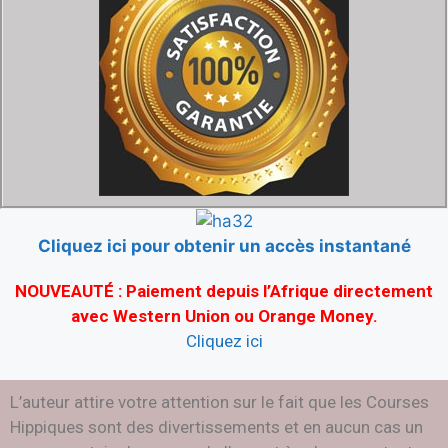
Cliquez ici pour obtenir un accès instantané
NOUVEAUTÉ : Paiement depuis l’Afrique directement
avec
Western Union ou Orange Money
.
Cliquez ici
L’auteur attire votre attention sur le fait que les Courses
Hippiques sont des divertissements et en aucun cas un