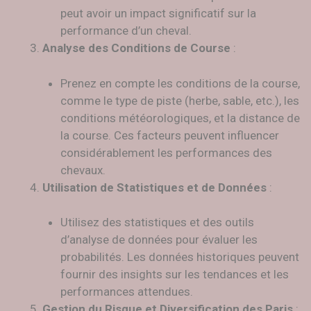
peut avoir un impact significatif sur la
performance d’un cheval.
Analyse des Conditions de Course
:
Prenez en compte les conditions de la course,
comme le type de piste (herbe, sable, etc.), les
conditions météorologiques, et la distance de
la course. Ces facteurs peuvent influencer
considérablement les performances des
chevaux.
Utilisation de Statistiques et de Données
:
Utilisez des statistiques et des outils
d’analyse de données pour évaluer les
probabilités. Les données historiques peuvent
fournir des insights sur les tendances et les
performances attendues.
Gestion du Risque et Diversification des Paris
: