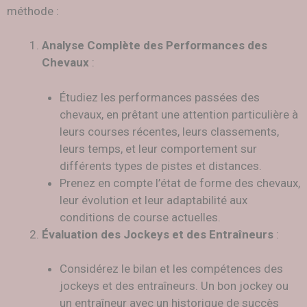
méthode :
Analyse Complète des Performances des
Chevaux
:
Étudiez les performances passées des
chevaux, en prêtant une attention particulière à
leurs courses récentes, leurs classements,
leurs temps, et leur comportement sur
différents types de pistes et distances.
Prenez en compte l’état de forme des chevaux,
leur évolution et leur adaptabilité aux
conditions de course actuelles.
Évaluation des Jockeys et des Entraîneurs
:
Considérez le bilan et les compétences des
jockeys et des entraîneurs. Un bon jockey ou
un entraîneur avec un historique de succès