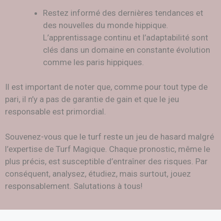
Restez informé des dernières tendances et
des nouvelles du monde hippique.
L’apprentissage continu et l’adaptabilité sont
clés dans un domaine en constante évolution
comme les paris hippiques.
Il est important de noter que, comme pour tout type de
pari, il n’y a pas de garantie de gain et que le jeu
responsable est primordial.
Souvenez-vous que le turf reste un jeu de hasard malgré
l’expertise de Turf Magique. Chaque pronostic, même le
plus précis, est susceptible d’entraîner des risques. Par
conséquent, analysez, étudiez, mais surtout, jouez
responsablement. Salutations à tous!