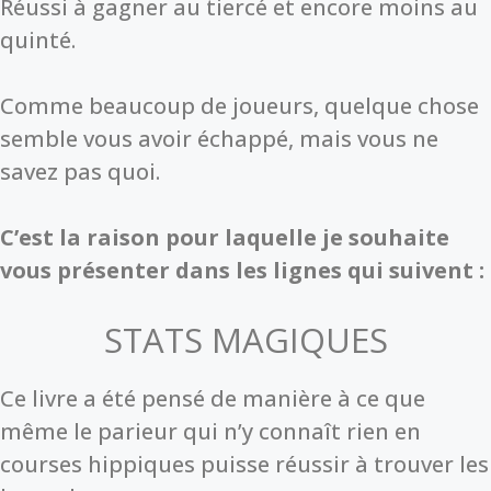
Réussi à gagner au tiercé et encore moins au
quinté.
Comme beaucoup de joueurs, quelque chose
semble vous avoir échappé, mais vous ne
savez pas quoi.
C’est la raison pour laquelle je souhaite
vous présenter dans les lignes qui suivent :
STATS MAGIQUES
Ce livre a été pensé de manière à ce que
même le parieur qui n’y connaît rien en
courses hippiques puisse réussir à trouver les