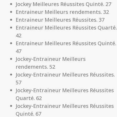
Jockey Meilleures Réussites Quinté. 27
Entraineur Meilleurs rendements. 32
Entraineur Meilleures Réussites. 37
Entraineur Meilleures Réussites Quarté.
42
Entraineur Meilleures Réussites Quinté.
47
Jockey-Entraineur Meilleurs
rendements. 52
Jockey-Entraineur Meilleures Réussites.
57
Jockey-Entraineur Meilleures Réussites
Quarté. 62
Jockey-Entraineur Meilleures Réussites
Quinté. 67