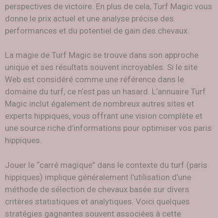
perspectives de victoire. En plus de cela, Turf Magic vous
donne le prix actuel et une analyse précise des
performances et du potentiel de gain des chevaux.
La magie de Turf Magic se trouve dans son approche
unique et ses résultats souvent incroyables. Si le site
Web est considéré comme une référence dans le
domaine du turf, ce n’est pas un hasard. L’annuaire Turf
Magic inclut également de nombreux autres sites et
experts hippiques, vous offrant une vision complète et
une source riche d’informations pour optimiser vos paris
hippiques.
Jouer le “carré magique” dans le contexte du turf (paris
hippiques) implique généralement l’utilisation d’une
méthode de sélection de chevaux basée sur divers
critères statistiques et analytiques. Voici quelques
stratégies gagnantes souvent associées à cette