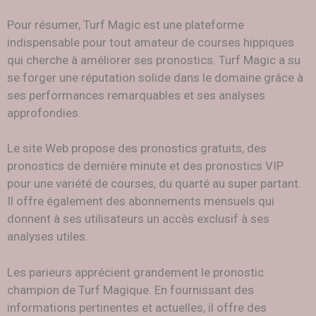
Pour résumer, Turf Magic est une plateforme
indispensable pour tout amateur de courses hippiques
qui cherche à améliorer ses pronostics. Turf Magic a su
se forger une réputation solide dans le domaine grâce à
ses performances remarquables et ses analyses
approfondies.
Le site Web propose des pronostics gratuits, des
pronostics de dernière minute et des pronostics VIP
pour une variété de courses, du quarté au super partant.
Il offre également des abonnements mensuels qui
donnent à ses utilisateurs un accès exclusif à ses
analyses utiles.
Les parieurs apprécient grandement le pronostic
champion de Turf Magique. En fournissant des
informations pertinentes et actuelles, il offre des