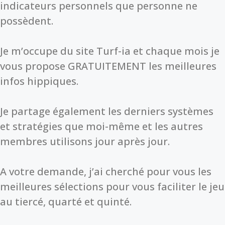
indicateurs personnels que personne ne
possèdent.
Je m’occupe du site Turf-ia et chaque mois je
vous propose GRATUITEMENT les meilleures
infos hippiques.
Je partage également les derniers systèmes
et stratégies que moi-même et les autres
membres utilisons jour après jour.
A votre demande, j’ai cherché pour vous les
meilleures sélections pour vous faciliter le jeu
au tiercé, quarté et quinté.