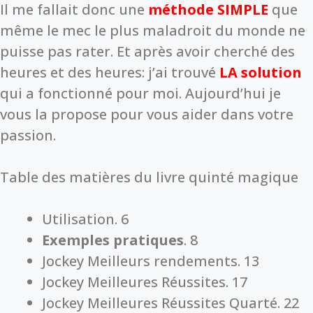
Il me fallait donc une
méthode SIMPLE
que
même le mec le plus maladroit du monde ne
puisse pas rater. Et après avoir cherché des
heures et des heures: j’ai trouvé
LA solution
qui a fonctionné pour moi. Aujourd’hui je
vous la propose pour vous aider dans votre
passion.
Table des matières du livre quinté magique
Utilisation. 6
Exemples pratiques
. 8
Jockey Meilleurs rendements. 13
Jockey Meilleures Réussites. 17
Jockey Meilleures Réussites Quarté. 22