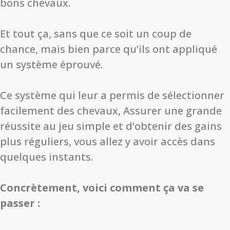
bons chevaux.
Et tout ça, sans que ce soit un coup de
chance, mais bien parce qu’ils ont appliqué
un système éprouvé.
Ce système qui leur a permis de sélectionner
facilement des chevaux, Assurer une grande
réussite au jeu simple et d’obtenir des gains
plus réguliers, vous allez y avoir accès dans
quelques instants.
Concrètement, voici comment ça va se
passer :