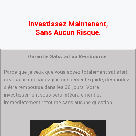
Investissez Maintenant,
Sans Aucun Risque.
Garantie Satisfait ou Remboursé.
Parce que je veux que vous soyez totalement satisfait,
si vous ne souhaitez pas conserver le guide, demandez
à être remboursé dans les 30 jours. Votre
investissement vous sera intégralement et
immédiatement retourné sans aucune question.