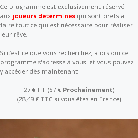
Ce programme est exclusivement réservé
aux
joueurs déterminés
qui sont prêts à
faire tout ce qui est nécessaire pour réaliser
leur rêve.
Si c’est ce que vous recherchez, alors oui ce
programme s’adresse à vous, et vous pouvez
y accéder dès maintenant :
27 € HT (57 €
Prochainement
)
(28,49 € TTC si vous êtes en France)