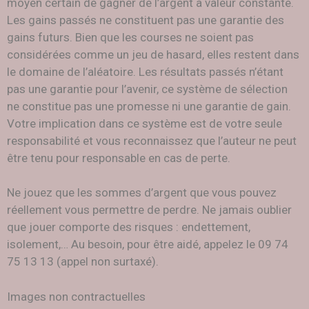
moyen certain de gagner de l’argent à valeur constante.
Les gains passés ne constituent pas une garantie des
gains futurs. Bien que les courses ne soient pas
considérées comme un jeu de hasard, elles restent dans
le domaine de l’aléatoire. Les résultats passés n’étant
pas une garantie pour l’avenir, ce système de sélection
ne constitue pas une promesse ni une garantie de gain.
Votre implication dans ce système est de votre seule
responsabilité et vous reconnaissez que l’auteur ne peut
être tenu pour responsable en cas de perte.
Ne jouez que les sommes d’argent que vous pouvez
réellement vous permettre de perdre. Ne jamais oublier
que jouer comporte des risques : endettement,
isolement,… Au besoin, pour être aidé, appelez le 09 74
75 13 13 (appel non surtaxé).
Images non contractuelles