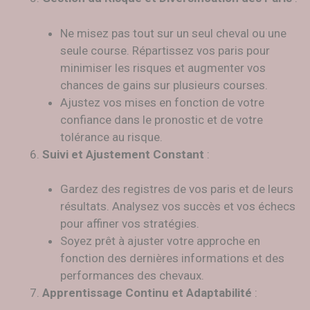
Ne misez pas tout sur un seul cheval ou une
seule course. Répartissez vos paris pour
minimiser les risques et augmenter vos
chances de gains sur plusieurs courses.
Ajustez vos mises en fonction de votre
confiance dans le pronostic et de votre
tolérance au risque.
Suivi et Ajustement Constant
:
Gardez des registres de vos paris et de leurs
résultats. Analysez vos succès et vos échecs
pour affiner vos stratégies.
Soyez prêt à ajuster votre approche en
fonction des dernières informations et des
performances des chevaux.
Apprentissage Continu et Adaptabilité
: