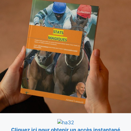
Cliquez ici pour obtenir un accès instantané