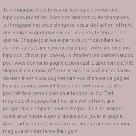
Turf magique, c’est le site où la magie des courses
hippiques prend vie. Avec des pronostics de champions,
turfmagique.net vous plonge au cœur de l’action, offrant
des analyses quotidiennes sur la quinte, le tierce et le
quarté. Chaque jour, les experts du turf dévoilent leur
carré magique, une base gratuite pour votre jeu de paris
hippique. Cheval par cheval, ils étudient les performances
pour vous donner le gagnant potentiel. L’abonnement VIP,
disponible au mois, offre un accès exclusif aux conseils
de dernière minute, augmentant vos chances de gagner.
Le pari du jour, souvent le coup de cœur des experts,
pourrait être votre ticket pour la victoire. Sur Turf
magique, chaque partant est analysé, offrant une
perspective complète pour votre pari. Le site propose
aussi un annuaire super pratique pour jouer et gagner.
Avec Turf magique, transformez chaque pari en un coup
magique et visez le meilleur gain!