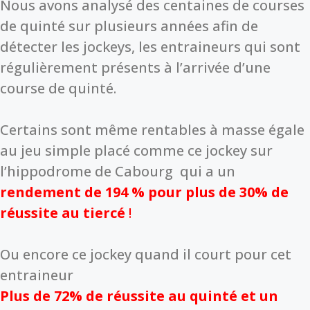
Nous avons analysé des centaines de courses
de quinté sur plusieurs années afin de
détecter les jockeys, les entraineurs qui sont
régulièrement présents à l’arrivée d’une
course de quinté.
Certains sont même rentables à masse égale
au jeu simple placé comme ce jockey sur
l’hippodrome de Cabourg qui a un
rendement de 194 % pour plus de 30% de
réussite au tiercé
!
Ou encore ce jockey quand il court pour cet
entraineur
Plus de 72% de réussite au quinté et un