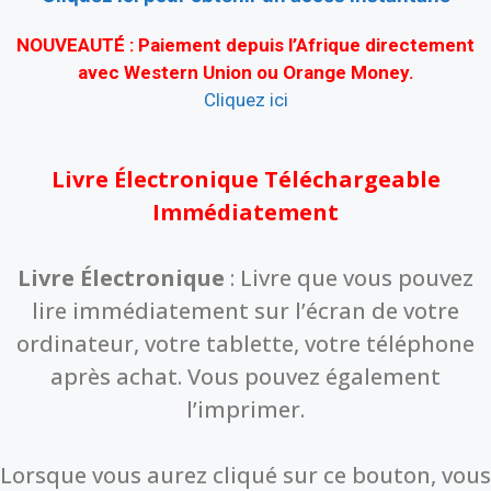
NOUVEAUTÉ : Paiement depuis l’Afrique directement
avec
Western Union ou Orange Money
.
Cliquez ici
Livre Électronique Téléchargeable
Immédiatement
Livre Électronique
: Livre que vous pouvez
lire immédiatement sur l’écran de votre
ordinateur, votre tablette, votre téléphone
après achat. Vous pouvez également
l’imprimer.
Lorsque vous aurez cliqué sur ce bouton, vous