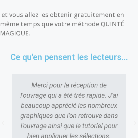
et vous allez les obtenir gratuitement en
même temps que votre méthode QUINTÉ
MAGIQUE.
Ce qu'en pensent les lecteurs...
Merci pour la réception de
l'ouvrage qui a été très rapide. J'ai
beaucoup apprécié les nombreux
graphiques que l'on retrouve dans
l'ouvrage ainsi que le tutoriel pour
bien appliquer les sélections.