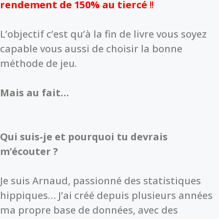
rendement de 150% au tiercé
!!
L’objectif c’est qu’à la fin de livre vous soyez
capable vous aussi de choisir la bonne
méthode de jeu.
Mais au fait…
Qui suis-je et pourquoi tu devrais
m’écouter ?
Je suis Arnaud, passionné des statistiques
hippiques… J’ai créé depuis plusieurs années
ma propre base de données, avec des