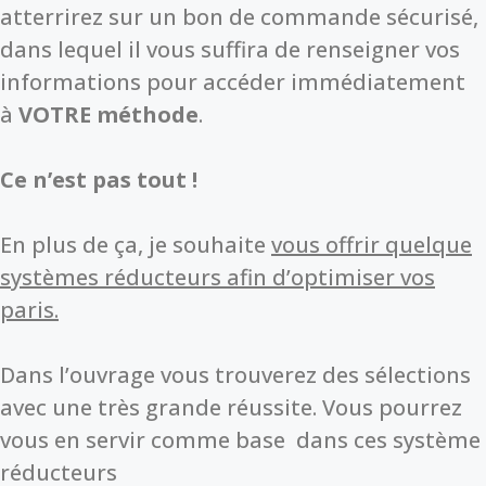
atterrirez sur un bon de commande sécurisé,
dans lequel il vous suffira de renseigner vos
informations pour accéder immédiatement
à
VOTRE méthode
.
Ce n’est pas tout !
En plus de ça, je souhaite
vous offrir quelque
systèmes réducteurs afin d’optimiser vos
paris.
Dans l’ouvrage vous trouverez des sélections
avec une très grande réussite. Vous pourrez
vous en servir comme base dans ces système
réducteurs