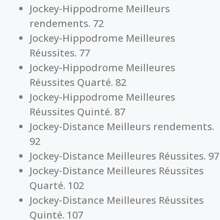
Jockey-Hippodrome Meilleurs
rendements. 72
Jockey-Hippodrome Meilleures
Réussites. 77
Jockey-Hippodrome Meilleures
Réussites Quarté. 82
Jockey-Hippodrome Meilleures
Réussites Quinté. 87
Jockey-Distance Meilleurs rendements.
92
Jockey-Distance Meilleures Réussites. 97
Jockey-Distance Meilleures Réussites
Quarté. 102
Jockey-Distance Meilleures Réussites
Quinté. 107