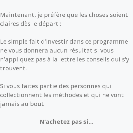
Maintenant, je préfère que les choses soient
claires dès le départ :
Le simple fait d’investir dans ce programme
ne vous donnera aucun résultat si vous
n’appliquez
pas
à la lettre les conseils qui s’y
trouvent.
Si vous faites partie des personnes qui
collectionnent les méthodes et qui ne vont
jamais au bout :
N’achetez pas si…