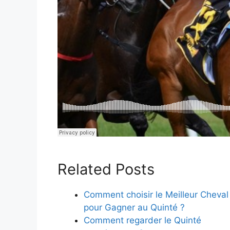
Related Posts
Comment choisir le Meilleur Cheval
pour Gagner au Quinté ?
Comment regarder le Quinté