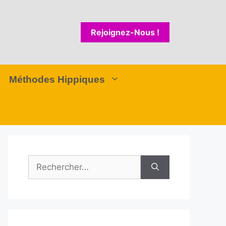
Rejoignez-Nous !
Méthodes Hippiques
Rechercher :