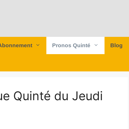
Abonnement
Pronos Quinté
Blog
ue Quinté du Jeudi