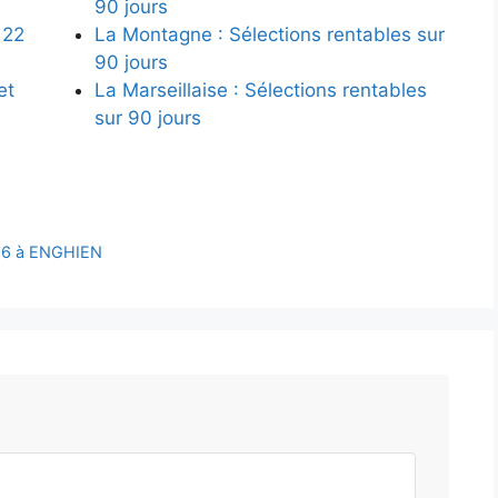
90 jours
 22
La Montagne : Sélections rentables sur
90 jours
et
La Marseillaise : Sélections rentables
sur 90 jours
026 à ENGHIEN