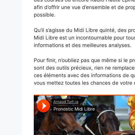
afin d’offrir une vue d’ensemble et de pr
possible.
Qu’il s’agisse du Midi Libre quinté, des pr
Midi Libre est un incontournable pour tous
informations et des meilleures analyses.
Pour finir, n’oubliez pas que même si le p
sont des outils précieux, rien ne remplace
ces éléments avec des informations de qua
vous mettez toutes les chances de votre cô