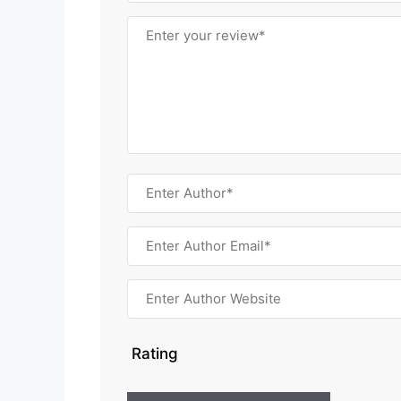
Rating