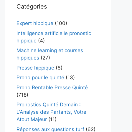
Catégories
Expert hippique
(100)
Intelligence artificielle pronostic
hippique
(4)
Machine learning et courses
hippiques
(27)
Presse hippique
(6)
Prono pour le quinté
(13)
Prono Rentable Presse Quinté
(718)
Pronostics Quinté Demain :
L'Analyse des Partants, Votre
Atout Majeur
(11)
Réponses aux questions turf
(62)