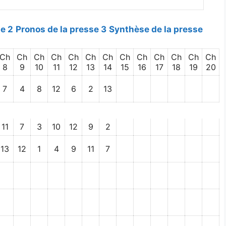
se 2
Pronos de la presse 3
Synthèse de la presse
Ch
Ch
Ch
Ch
Ch
Ch
Ch
Ch
Ch
Ch
Ch
Ch
Ch
8
9
10
11
12
13
14
15
16
17
18
19
20
7
4
8
12
6
2
13
11
7
3
10
12
9
2
13
12
1
4
9
11
7