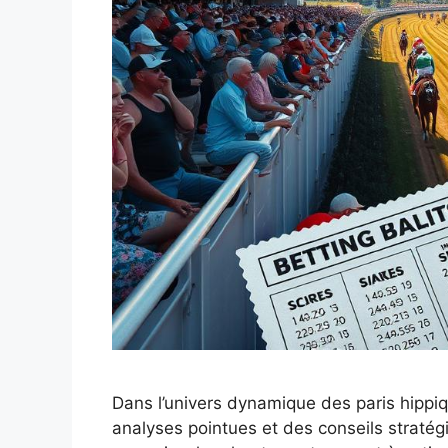
Dans l’univers dynamique des paris hippi
analyses pointues et des conseils stratégi