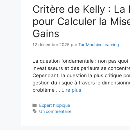
Critère de Kelly : 
pour Calculer la Mis
Gains
12 décembre 2025
par
TurfMachineLearning
La question fondamentale : non pas quoi 
investisseurs et des parieurs se concentre
Cependant, la question la plus critique po
gestion du risque à travers le dimensionne
problème …
Lire plus
Catégories
Expert hippique
Un commentaire