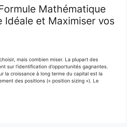
La Formule Mathématique
e Idéale et Maximiser vos
choisir, mais combien miser. La plupart des
nt sur l’identification d’opportunités gagnantes.
ur la croissance à long terme du capital est la
ment des positions (« position sizing »). Le