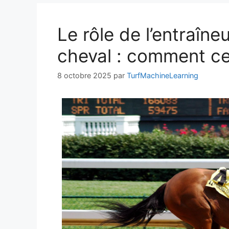
Le rôle de l’entraîne
cheval : comment cel
8 octobre 2025
par
TurfMachineLearning