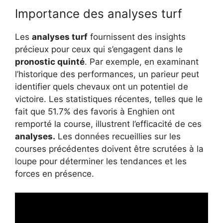
Importance des analyses turf
Les
analyses turf
fournissent des insights
précieux pour ceux qui s’engagent dans le
pronostic quinté
. Par exemple, en examinant
l’historique des performances, un parieur peut
identifier quels chevaux ont un potentiel de
victoire. Les statistiques récentes, telles que le
fait que 51.7% des favoris à Enghien ont
remporté la course, illustrent l’efficacité de ces
analyses.
Les données recueillies sur les
courses précédentes doivent être scrutées à la
loupe pour déterminer les tendances et les
forces en présence.