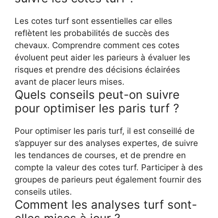
Les cotes turf sont essentielles car elles
reflètent les probabilités de succès des
chevaux. Comprendre comment ces cotes
évoluent peut aider les parieurs à évaluer les
risques et prendre des décisions éclairées
avant de placer leurs mises.
Quels conseils peut-on suivre
pour optimiser les paris turf ?
Pour optimiser les paris turf, il est conseillé de
s’appuyer sur des analyses expertes, de suivre
les tendances de courses, et de prendre en
compte la valeur des cotes turf. Participer à des
groupes de parieurs peut également fournir des
conseils utiles.
Comment les analyses turf sont-