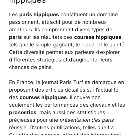
Les
paris hippiques
constituent un domaine
passionnant, attractif pour de nombreux
amateurs. Ils comprennent divers types de
paris
sur les résultats des
courses hippiques
,
tels que le simple gagnant, le placé, et le quinté.
Cette diversité permet aux parieurs d’explorer
différentes stratégies et d’augmenter leurs
chances de gains.
En France, le journal Paris Turf se démarque en
proposant des articles détaillés sur l’actualité
des
courses hippiques
. Il couvre non
seulement les performances des chevaux et les
pronostics
, mais aussi des statistiques
précieuses pour une
présentation des paris
réussie. D’autres publications, telles que La