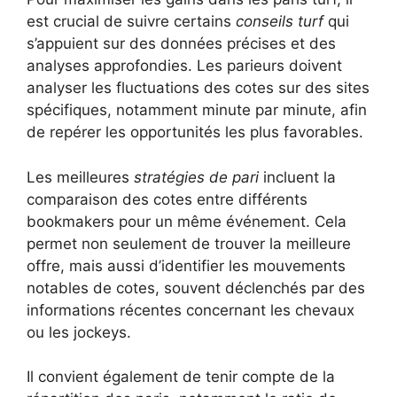
est crucial de suivre certains
conseils turf
qui
s’appuient sur des données précises et des
analyses approfondies. Les parieurs doivent
analyser les fluctuations des cotes sur des sites
spécifiques, notamment minute par minute, afin
de repérer les opportunités les plus favorables.
Les meilleures
stratégies de pari
incluent la
comparaison des cotes entre différents
bookmakers pour un même événement. Cela
permet non seulement de trouver la meilleure
offre, mais aussi d’identifier les mouvements
notables de cotes, souvent déclenchés par des
informations récentes concernant les chevaux
ou les jockeys.
Il convient également de tenir compte de la