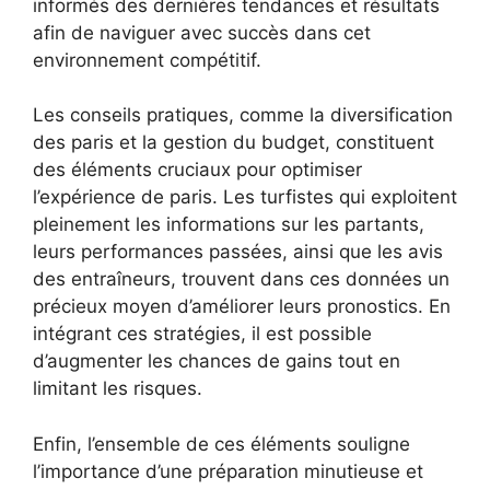
informés des dernières tendances et résultats
afin de naviguer avec succès dans cet
environnement compétitif.
Les conseils pratiques, comme la diversification
des paris et la gestion du budget, constituent
des éléments cruciaux pour optimiser
l’expérience de paris. Les turfistes qui exploitent
pleinement les informations sur les partants,
leurs performances passées, ainsi que les avis
des entraîneurs, trouvent dans ces données un
précieux moyen d’améliorer leurs pronostics. En
intégrant ces stratégies, il est possible
d’augmenter les chances de gains tout en
limitant les risques.
Enfin, l’ensemble de ces éléments souligne
l’importance d’une préparation minutieuse et