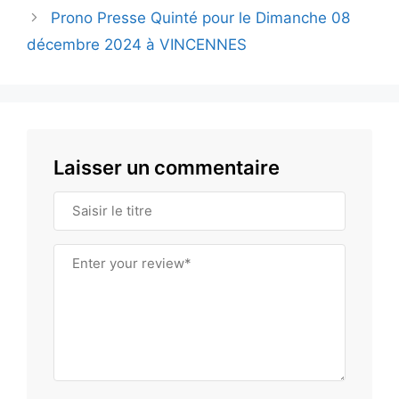
Prono Presse Quinté pour le Dimanche 08
décembre 2024 à VINCENNES
Laisser un commentaire