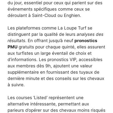
du jour, essentiel pour ceux qui parient sur des
événements spécifiques comme ceux se
déroulant à Saint-Cloud ou Enghien.
Les plateformes comme La Loupe Turf se
distinguent par la qualité de leurs
analyses des
résultats
. En offrant jusqu’à neuf
pronostics
PMU
gratuits pour chaque quinté, elles assurent
aux turfistes un large éventail de choix et
d’informations. Les pronostics VIP, accessibles
aux membres dès 9h, ajoutent une valeur
supplémentaire en fournissant des tuyaux de
dernière minute et des conseils sur les chevaux
à suivre.
Les courses ‘Listed’ représentent une
alternative intéressante, permettant aux
parieurs d’opérer sur des chevaux moins risqués