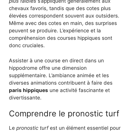
plus faibles
s’appliquent généralement aux
chevaux favoris, tandis que des cotes plus
élevées correspondent souvent aux outsiders.
Même avec des cotes en main, des surprises
peuvent se produire. L’expérience et la
compréhension des courses hippiques sont
donc cruciales.
Assister à une course en direct dans un
hippodrome offre une dimension
supplémentaire. L’ambiance animée et les
diverses animations contribuent à faire des
paris hippiques
une activité fascinante et
divertissante.
Comprendre le pronostic turf
Le
pronostic turf
est un élément essentiel pour