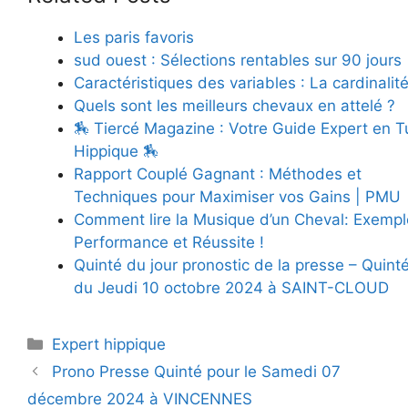
Les paris favoris
sud ouest : Sélections rentables sur 90 jours
Caractéristiques des variables : La cardinalit
Quels sont les meilleurs chevaux en attelé ?
🏇 Tiercé Magazine : Votre Guide Expert en T
Hippique 🏇
Rapport Couplé Gagnant : Méthodes et
Techniques pour Maximiser vos Gains | PMU
Comment lire la Musique d’un Cheval: Exempl
Performance et Réussite !
Quinté du jour pronostic de la presse – Quint
du Jeudi 10 octobre 2024 à SAINT-CLOUD
Catégories
Expert hippique
Prono Presse Quinté pour le Samedi 07
décembre 2024 à VINCENNES