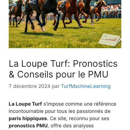
La Loupe Turf: Pronostics
& Conseils pour le PMU
7 décembre 2024
par
TurfMachineLearning
La Loupe Turf
s’impose comme une référence
incontournable pour tous les passionnés de
paris hippiques
. Ce site, reconnu pour ses
pronostics PMU
, offre des analyses