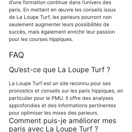
d’une formation continue dans l’univers des
paris. En mettant en œuvre les conseils issus
de La Loupe Turf, les parieurs pourront non
seulement augmenter leurs possibilités de
succès, mais également enrichir leur passion
pour les courses hippiques.
FAQ
Qu’est-ce que La Loupe Turf ?
La Loupe Turf est un site reconnu pour ses
pronostics et conseils sur les paris hippiques, en
particulier pour le PMU. Il offre des analyses
approfondies et des informations pertinentes
pour optimiser les mises des parieurs.
Comment puis-je améliorer mes
paris avec La Loupe Turf ?