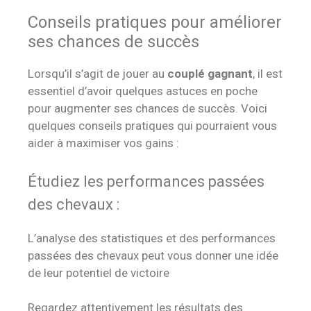
Conseils pratiques pour améliorer
ses chances de succès
Lorsqu’il s’agit de jouer au
couplé gagnant
, il est
essentiel d’avoir quelques astuces en poche
pour augmenter ses chances de succès. Voici
quelques conseils pratiques qui pourraient vous
aider à maximiser vos gains :
Étudiez les performances passées
des chevaux :
L’analyse des statistiques et des performances
passées des chevaux peut vous donner une idée
de leur potentiel de victoire
Regardez attentivement les résultats des