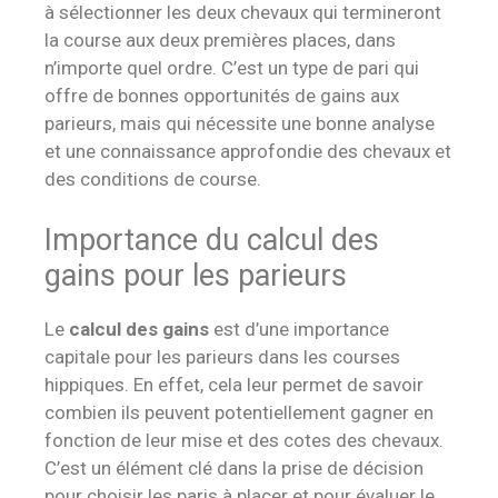
à sélectionner les deux chevaux qui termineront
la course aux deux premières places, dans
n’importe quel ordre. C’est un type de pari qui
offre de bonnes opportunités de gains aux
parieurs, mais qui nécessite une bonne analyse
et une connaissance approfondie des chevaux et
des conditions de course.
Importance du calcul des
gains pour les parieurs
Le
calcul des gains
est d’une importance
capitale pour les parieurs dans les courses
hippiques. En effet, cela leur permet de savoir
combien ils peuvent potentiellement gagner en
fonction de leur mise et des cotes des chevaux.
C’est un élément clé dans la prise de décision
pour choisir les paris à placer et pour évaluer le