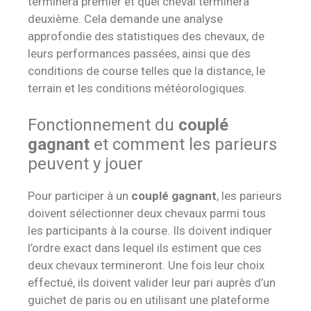
terminera premier et quel cheval terminera
deuxième. Cela demande une analyse
approfondie des statistiques des chevaux, de
leurs performances passées, ainsi que des
conditions de course telles que la distance, le
terrain et les conditions météorologiques.
Fonctionnement du
couplé
gagnant
et comment les parieurs
peuvent y jouer
Pour participer à un
couplé gagnant
, les parieurs
doivent sélectionner deux chevaux parmi tous
les participants à la course. Ils doivent indiquer
l’ordre exact dans lequel ils estiment que ces
deux chevaux termineront. Une fois leur choix
effectué, ils doivent valider leur pari auprès d’un
guichet de paris ou en utilisant une plateforme