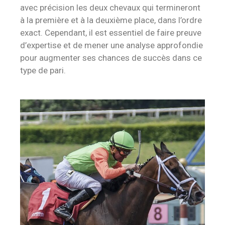
avec précision les deux chevaux qui termineront
à la première et à la deuxième place, dans l’ordre
exact. Cependant, il est essentiel de faire preuve
d’expertise et de mener une analyse approfondie
pour augmenter ses chances de succès dans ce
type de pari.