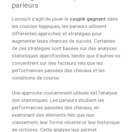
parieurs
Lorsqu’il s’agit de jouer le
couplé gagnant
dans
les courses hippiques, les parieurs utilisent
différentes approches et stratégies pour
augmenter leurs chances de succès. Certaines
de ces stratégies sont basées sur des analyses
statistiques approfondies, tandis que d’autres se
concentrent sur des facteurs tels que les
performances passées des chevaux et les
conditions de course.
Une approche couramment utilisée est l’analyse
des statistiques. Les parieurs étudient les
performances passées des chevaux, en
examinant des éléments tels que leur
classement, leur forme récente et leur historique
de victoires. Cette analyse leur permet