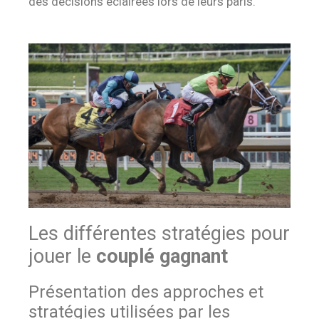
des décisions éclairées lors de leurs paris.
Les différentes stratégies pour
jouer le
couplé gagnant
Présentation des approches et
stratégies utilisées par les