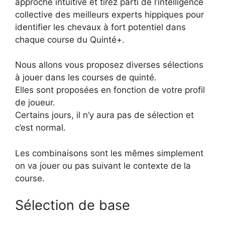
approche intuitive et tirez parti de l’intelligence
collective des meilleurs experts hippiques pour
identifier les chevaux à fort potentiel dans
chaque course du Quinté+.
Nous allons vous proposez diverses sélections
à jouer dans les courses de quinté.
Elles sont proposées en fonction de votre profil
de joueur.
Certains jours, il n’y aura pas de sélection et
c’est normal.
Les combinaisons sont les mêmes simplement
on va jouer ou pas suivant le contexte de la
course.
Sélection de base