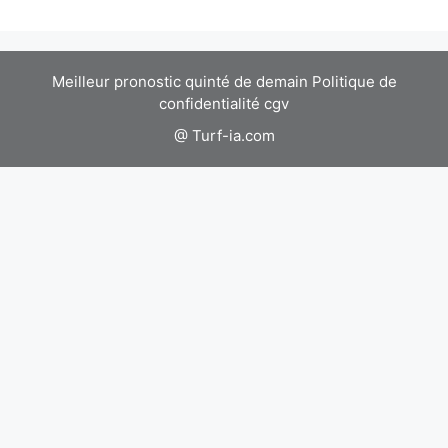
Meilleur pronostic quinté de demain
Politique de
confidentialité
cgv
@ Turf-ia.com