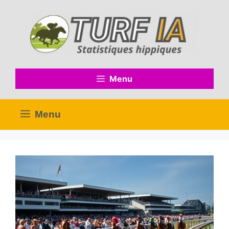
Aller
au
contenu
Menu
Menu