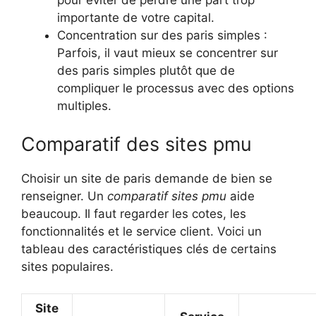
pour éviter de perdre une part trop
importante de votre capital.
Concentration sur des paris simples :
Parfois, il vaut mieux se concentrer sur
des paris simples plutôt que de
compliquer le processus avec des options
multiples.
Comparatif des sites pmu
Choisir un site de paris demande de bien se
renseigner. Un
comparatif sites pmu
aide
beaucoup. Il faut regarder les cotes, les
fonctionnalités et le service client. Voici un
tableau des caractéristiques clés de certains
sites populaires.
Site