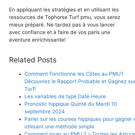
En appliquant les stratégies et en utilisant les
ressources de Tophorse Turf pmu, vous serez
mieux préparé. Ne tardez pas à vous lancer
avec confiance et à faire de vos paris une
aventure enrichissante!
Related Posts
Comment Fonctionne les Côtes au PMU?
Découvrez le Rapport Probable et Gagnez sur
Turf!
Les variables de type Date Heure
Pronostic hippique Quinté du Mardi 10
septembre 2024
Parier sur les courses hippiques pour gagner 
utilisant une méthode simple
Comment jouer au PMU ? – Toutes les Astuc