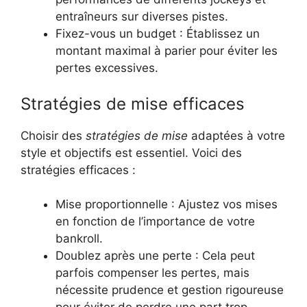
entraîneurs sur diverses pistes.
Fixez-vous un budget : Établissez un
montant maximal à parier pour éviter les
pertes excessives.
Stratégies de mise efficaces
Choisir des
stratégies de mise
adaptées à votre
style et objectifs est essentiel. Voici des
stratégies efficaces :
Mise proportionnelle : Ajustez vos mises
en fonction de l’importance de votre
bankroll.
Doublez après une perte : Cela peut
parfois compenser les pertes, mais
nécessite prudence et gestion rigoureuse