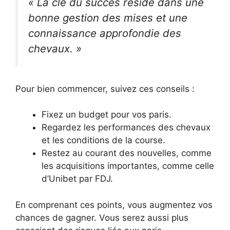
« La clé du succès réside dans une
bonne gestion des mises et une
connaissance approfondie des
chevaux. »
Pour bien commencer, suivez ces conseils :
Fixez un budget pour vos paris.
Regardez les performances des chevaux
et les conditions de la course.
Restez au courant des nouvelles, comme
les acquisitions importantes, comme celle
d’Unibet par FDJ.
En comprenant ces points, vous augmentez vos
chances de gagner. Vous serez aussi plus