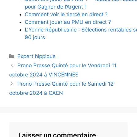
pour Gagner de l’Argent !
Comment voir le tiercé en direct ?
Comment jouer au PMU en direct ?
L'Yonne Républicaine : Sélections rentables s
90 jours
Catégories
Expert hippique
Prono Presse Quinté pour le Vendredi 11
octobre 2024 à VINCENNES
Prono Presse Quinté pour le Samedi 12
octobre 2024 à CAEN
Laisser un commentaire