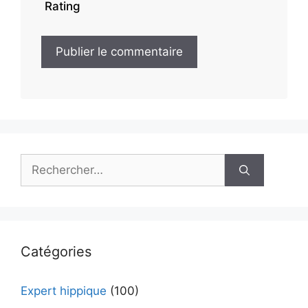
Rating
Rechercher :
Catégories
Expert hippique
(100)