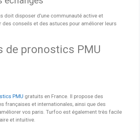
s échanges
its doit disposer d’une communauté active et
des conseils et des astuces pour améliorer leurs
es de pronostics PMU
ostics PMU
gratuits en France. Il propose des
s françaises et internationales, ainsi que des
améliorer vos paris. Turfoo est également très facile
ire et intuitive.