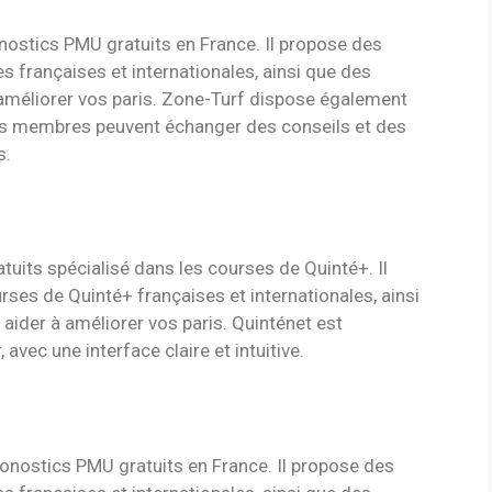
onostics PMU gratuits en France. Il propose des
s françaises et internationales, ainsi que des
 améliorer vos paris. Zone-Turf dispose également
es membres peuvent échanger des conseils et des
s.
tuits spécialisé dans les courses de Quinté+. Il
ses de Quinté+ françaises et internationales, ainsi
aider à améliorer vos paris. Quinténet est
 avec une interface claire et intuitive.
ronostics PMU gratuits en France. Il propose des