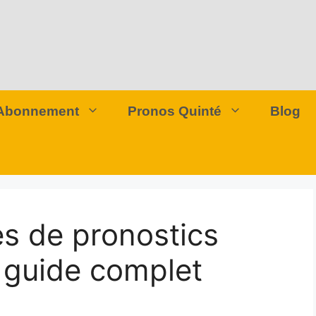
Abonnement
Pronos Quinté
Blog
es de pronostics
e guide complet