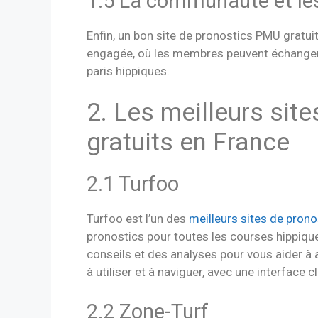
1.5 La communauté et le
Enfin, un bon site de pronostics PMU gratu
engagée, où les membres peuvent échanger 
paris hippiques.
2. Les meilleurs sit
gratuits en France
2.1 Turfoo
Turfoo est l’un des
meilleurs sites de pron
pronostics pour toutes les courses hippique
conseils et des analyses pour vous aider à 
à utiliser et à naviguer, avec une interface cla
2.2 Zone-Turf