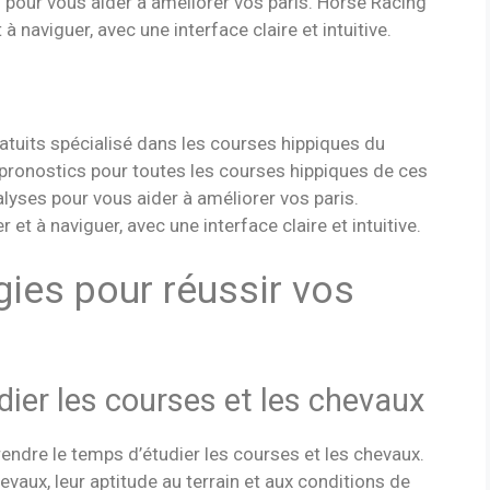
s pour vous aider à améliorer vos paris. Horse Racing
 à naviguer, avec une interface claire et intuitive.
tuits spécialisé dans les courses hippiques du
 pronostics pour toutes les courses hippiques de ces
alyses pour vous aider à améliorer vos paris.
 et à naviguer, avec une interface claire et intuitive.
gies pour réussir vos
dier les courses et les chevaux
prendre le temps d’étudier les courses et les chevaux.
aux, leur aptitude au terrain et aux conditions de