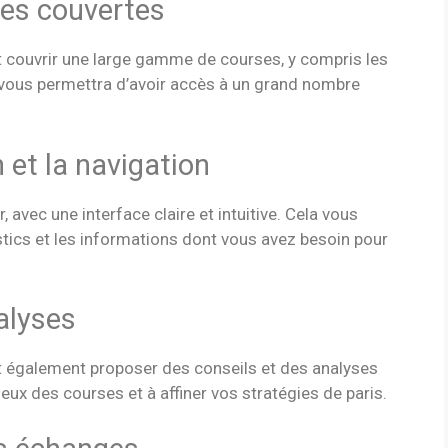
ses couvertes
t couvrir une large gamme de courses, y compris les
a vous permettra d’avoir accès à un grand nombre
on et la navigation
er, avec une interface claire et intuitive. Cela vous
tics et les informations dont vous avez besoin pour
nalyses
t également proposer des conseils et des analyses
ux des courses et à affiner vos stratégies de paris.