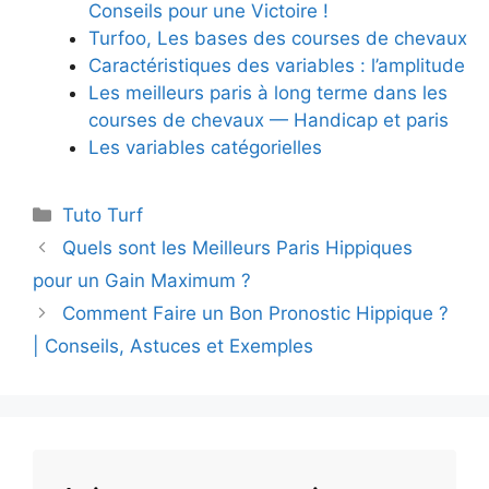
Conseils pour une Victoire !
Turfoo, Les bases des courses de chevaux
Caractéristiques des variables : l’amplitude
Les meilleurs paris à long terme dans les
courses de chevaux — Handicap et paris
Les variables catégorielles
Tuto Turf
Quels sont les Meilleurs Paris Hippiques
pour un Gain Maximum ?
Comment Faire un Bon Pronostic Hippique ?
| Conseils, Astuces et Exemples