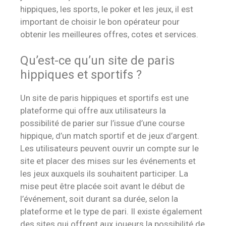
hippiques, les sports, le poker et les jeux, il est
important de choisir le bon opérateur pour
obtenir les meilleures offres, cotes et services.
Qu’est-ce qu’un site de paris
hippiques et sportifs ?
Un site de paris hippiques et sportifs est une
plateforme qui offre aux utilisateurs la
possibilité de parier sur l’issue d’une course
hippique, d’un match sportif et de jeux d’argent.
Les utilisateurs peuvent ouvrir un compte sur le
site et placer des mises sur les événements et
les jeux auxquels ils souhaitent participer. La
mise peut être placée soit avant le début de
l’événement, soit durant sa durée, selon la
plateforme et le type de pari. Il existe également
des sites qui offrent aux joueurs la possibilité de