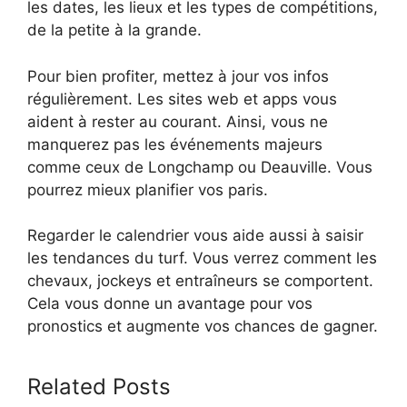
les dates, les lieux et les types de compétitions,
de la petite à la grande.
Pour bien profiter, mettez à jour vos infos
régulièrement. Les sites web et apps vous
aident à rester au courant. Ainsi, vous ne
manquerez pas les événements majeurs
comme ceux de Longchamp ou Deauville. Vous
pourrez mieux planifier vos paris.
Regarder le calendrier vous aide aussi à saisir
les tendances du turf. Vous verrez comment les
chevaux, jockeys et entraîneurs se comportent.
Cela vous donne un avantage pour vos
pronostics et augmente vos chances de gagner.
Related Posts