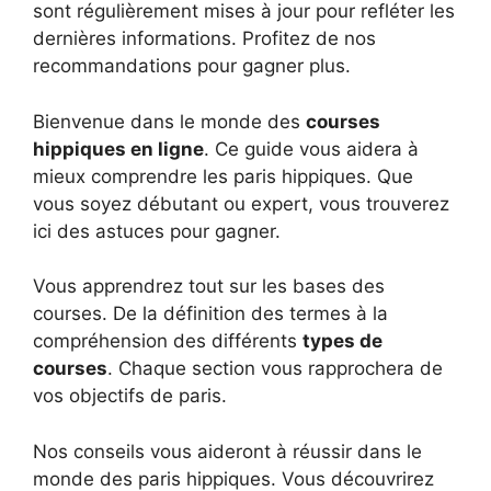
sont régulièrement mises à jour pour refléter les
dernières informations. Profitez de nos
recommandations pour gagner plus.
Bienvenue dans le monde des
courses
hippiques en ligne
. Ce guide vous aidera à
mieux comprendre les paris hippiques. Que
vous soyez débutant ou expert, vous trouverez
ici des astuces pour gagner.
Vous apprendrez tout sur les bases des
courses. De la définition des termes à la
compréhension des différents
types de
courses
. Chaque section vous rapprochera de
vos objectifs de paris.
Nos conseils vous aideront à réussir dans le
monde des paris hippiques. Vous découvrirez