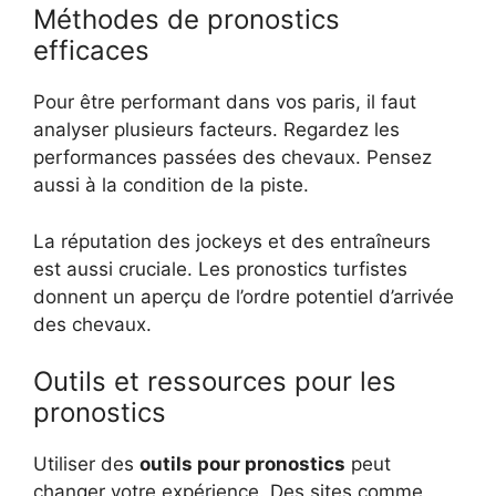
Méthodes de pronostics
efficaces
Pour être performant dans vos paris, il faut
analyser plusieurs facteurs. Regardez les
performances passées des chevaux. Pensez
aussi à la condition de la piste.
La réputation des jockeys et des entraîneurs
est aussi cruciale. Les pronostics turfistes
donnent un aperçu de l’ordre potentiel d’arrivée
des chevaux.
Outils et ressources pour les
pronostics
Utiliser des
outils pour pronostics
peut
changer votre expérience. Des sites comme