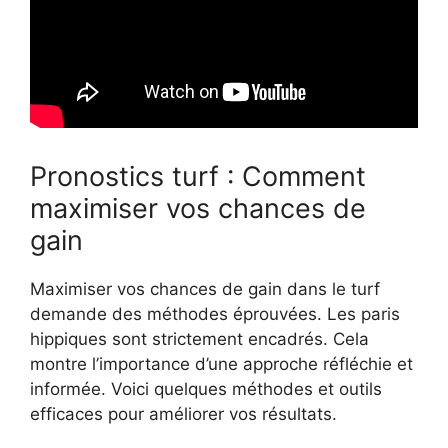
Pronostics turf : Comment
maximiser vos chances de
gain
Maximiser vos chances de gain dans le turf
demande des méthodes éprouvées. Les paris
hippiques sont strictement encadrés. Cela
montre l’importance d’une approche réfléchie et
informée. Voici quelques méthodes et outils
efficaces pour améliorer vos résultats.