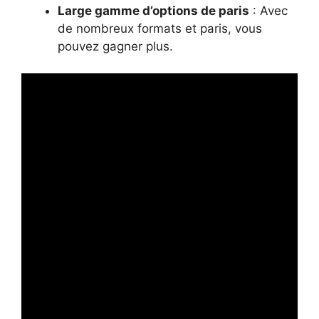
Large gamme d’options de paris
: Avec
de nombreux formats et paris, vous
pouvez gagner plus.