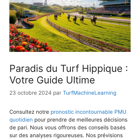
Paradis du Turf Hippique :
Votre Guide Ultime
23 octobre 2024
par
TurfMachineLearning
Consultez notre
pronostic incontournable PMU
quotidien
pour prendre de meilleures décisions
de pari. Nous vous offrons des conseils basés
sur des analyses rigoureuses. Nos prévisions