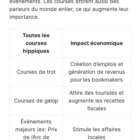
événements. Les courses attirent aussi des
parieurs du monde entier, ce qui augmente leur
importance.
Toutes les
courses
Impact économique
hippiques
Création d’emplois et
Courses de trot
génération de revenus
pour les bookmakers
Attire des touristes et
Courses de galop
augmente les recettes
fiscales
Événements
majeurs (ex: Prix
Stimule les affaires
de l’Arc de
locales