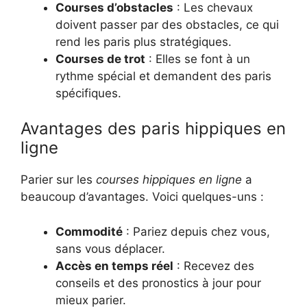
Courses d’obstacles
: Les chevaux
doivent passer par des obstacles, ce qui
rend les paris plus stratégiques.
Courses de trot
: Elles se font à un
rythme spécial et demandent des paris
spécifiques.
Avantages des paris hippiques en
ligne
Parier sur les
courses hippiques en ligne
a
beaucoup d’avantages. Voici quelques-uns :
Commodité
: Pariez depuis chez vous,
sans vous déplacer.
Accès en temps réel
: Recevez des
conseils et des pronostics à jour pour
mieux parier.