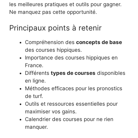
les meilleures pratiques et outils pour gagner.
Ne manquez pas cette opportunité.
Principaux points à retenir
Compréhension des
concepts de base
des courses hippiques.
Importance des courses hippiques en
France.
Différents
types de courses
disponibles
en ligne.
Méthodes efficaces pour les pronostics
de turf.
Outils et ressources essentielles pour
maximiser vos gains.
Calendrier des courses pour ne rien
manquer.