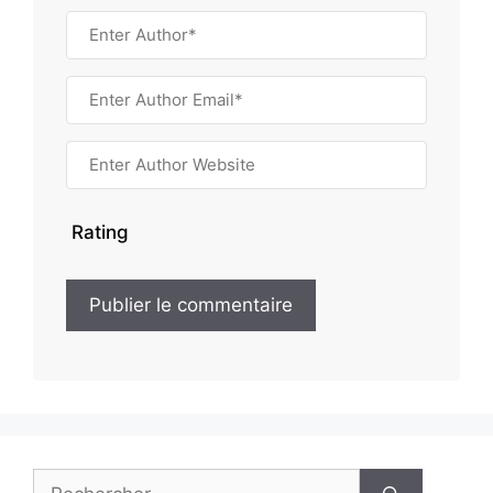
Rating
Rechercher :