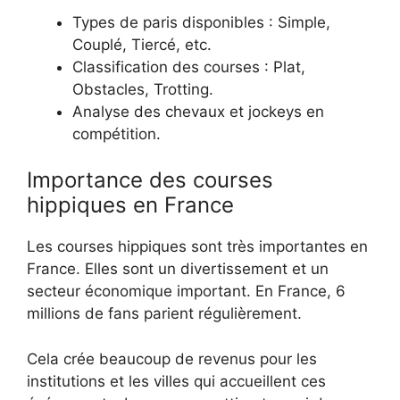
Types de paris disponibles : Simple,
Couplé, Tiercé, etc.
Classification des courses : Plat,
Obstacles, Trotting.
Analyse des chevaux et jockeys en
compétition.
Importance des courses
hippiques en France
Les courses hippiques sont très importantes en
France. Elles sont un divertissement et un
secteur économique important. En France, 6
millions de fans parient régulièrement.
Cela crée beaucoup de revenus pour les
institutions et les villes qui accueillent ces