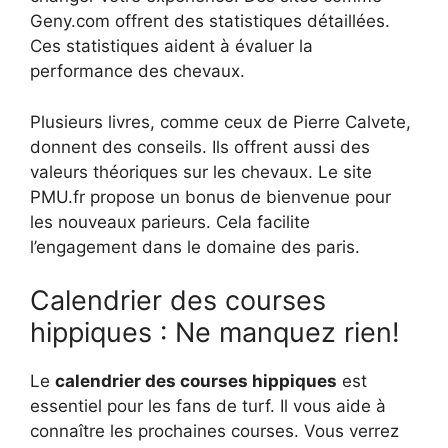
Geny.com offrent des statistiques détaillées.
Ces statistiques aident à évaluer la
performance des chevaux.
Plusieurs livres, comme ceux de Pierre Calvete,
donnent des conseils. Ils offrent aussi des
valeurs théoriques sur les chevaux. Le site
PMU.fr propose un bonus de bienvenue pour
les nouveaux parieurs. Cela facilite
l’engagement dans le domaine des paris.
Calendrier des courses
hippiques : Ne manquez rien!
Le
calendrier des courses hippiques
est
essentiel pour les fans de turf. Il vous aide à
connaître les prochaines courses. Vous verrez