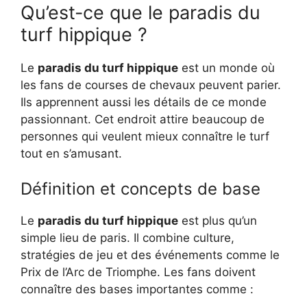
Qu’est-ce que le paradis du
turf hippique ?
Le
paradis du turf hippique
est un monde où
les fans de courses de chevaux peuvent parier.
Ils apprennent aussi les détails de ce monde
passionnant. Cet endroit attire beaucoup de
personnes qui veulent mieux connaître le turf
tout en s’amusant.
Définition et concepts de base
Le
paradis du turf hippique
est plus qu’un
simple lieu de paris. Il combine culture,
stratégies de jeu et des événements comme le
Prix de l’Arc de Triomphe. Les fans doivent
connaître des bases importantes comme :