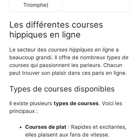
Triomphe)
Les différentes courses
hippiques en ligne
Le secteur des
courses hippiques en ligne
a
beaucoup grandi. Il offre de nombreux
types de
courses
qui passionnent les parieurs. Chacun
peut trouver son plaisir dans ces paris en ligne.
Types de courses disponibles
Il existe plusieurs
types de courses
. Voici les
principaux :
Courses de plat
: Rapides et excitantes,
elles plaisent aux fans de vitesse.