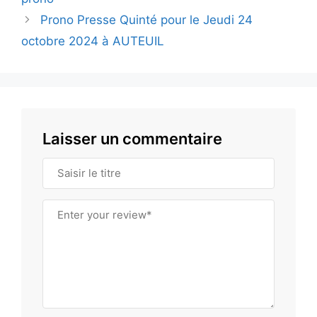
Prono Presse Quinté pour le Jeudi 24
octobre 2024 à AUTEUIL
Laisser un commentaire