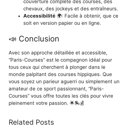
couverture complète des courses, des
chevaux, des jockeys et des entraîneurs.
Accessibilité
🌍: Facile à obtenir, que ce
soit en version papier ou en ligne.
📣 Conclusion
Avec son approche détaillée et accessible,
“Paris-Courses” est le compagnon idéal pour
tous ceux qui cherchent à plonger dans le
monde palpitant des courses hippiques. Que
vous soyez un parieur aguerri ou simplement un
amateur de ce sport passionnant, “Paris-
Courses” vous offre toutes les clés pour vivre
pleinement votre passion. 🌟🏇💰
Related Posts