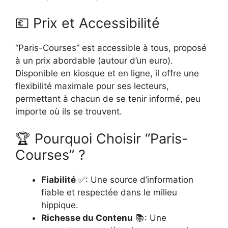
💶 Prix et Accessibilité
“Paris-Courses” est accessible à tous, proposé
à un prix abordable (autour d’un euro).
Disponible en kiosque et en ligne, il offre une
flexibilité maximale pour ses lecteurs,
permettant à chacun de se tenir informé, peu
importe où ils se trouvent.
🏆 Pourquoi Choisir “Paris-
Courses” ?
Fiabilité
✅: Une source d’information
fiable et respectée dans le milieu
hippique.
Richesse du Contenu
📚: Une