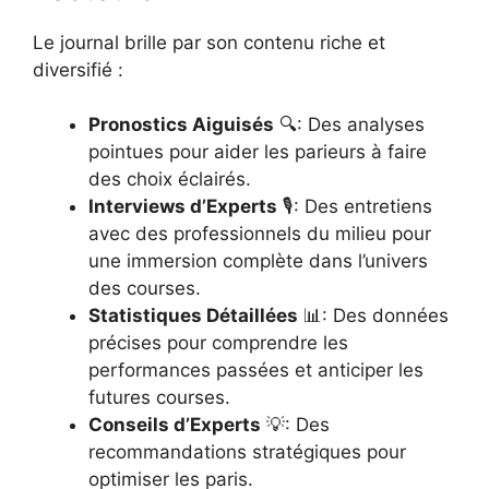
Le journal brille par son contenu riche et
diversifié :
Pronostics Aiguisés
🔍: Des analyses
pointues pour aider les parieurs à faire
des choix éclairés.
Interviews d’Experts
🎙️: Des entretiens
avec des professionnels du milieu pour
une immersion complète dans l’univers
des courses.
Statistiques Détaillées
📊: Des données
précises pour comprendre les
performances passées et anticiper les
futures courses.
Conseils d’Experts
💡: Des
recommandations stratégiques pour
optimiser les paris.