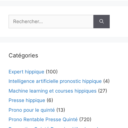
Rechercher :
Catégories
Expert hippique
(100)
Intelligence artificielle pronostic hippique
(4)
Machine learning et courses hippiques
(27)
Presse hippique
(6)
Prono pour le quinté
(13)
Prono Rentable Presse Quinté
(720)