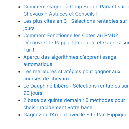
Comment Gagner à Coup Sur en Pariant sur l
Chevaux – Astuces et Conseils !
Les plus cités en 3 : Sélections rentables sur
jours
Comment Fonctionne les Côtes au PMU?
Découvrez le Rapport Probable et Gagnez sur
Turf!
Aperçu des algorithmes d’apprentissage
automatique
Les meilleures stratégies pour gagner aux
courses de chevaux
Le Dauphiné Libéré : Sélections rentables sur
90 jours
2 base de quinte demain : 5 méthodes pour
choisir rapidement votre base
Gagnez de l’Argent avec le Site Pari Hippique