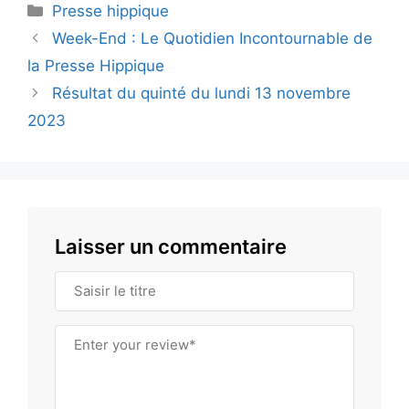
Catégories
Presse hippique
Week-End : Le Quotidien Incontournable de
la Presse Hippique
Résultat du quinté du lundi 13 novembre
2023
Laisser un commentaire