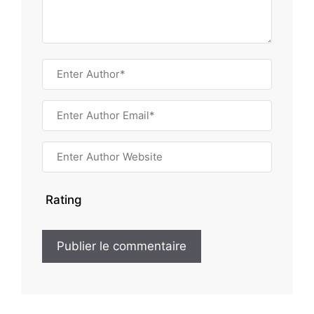
Rating