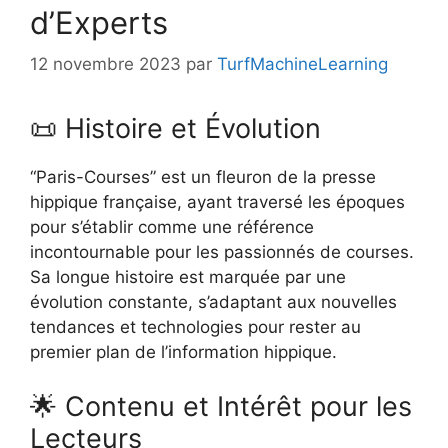
d’Experts
12 novembre 2023
par
TurfMachineLearning
📜 Histoire et Évolution
“Paris-Courses” est un fleuron de la presse
hippique française, ayant traversé les époques
pour s’établir comme une référence
incontournable pour les passionnés de courses.
Sa longue histoire est marquée par une
évolution constante, s’adaptant aux nouvelles
tendances et technologies pour rester au
premier plan de l’information hippique.
🌟 Contenu et Intérêt pour les
Lecteurs