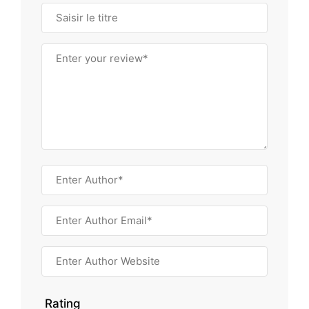
Rating