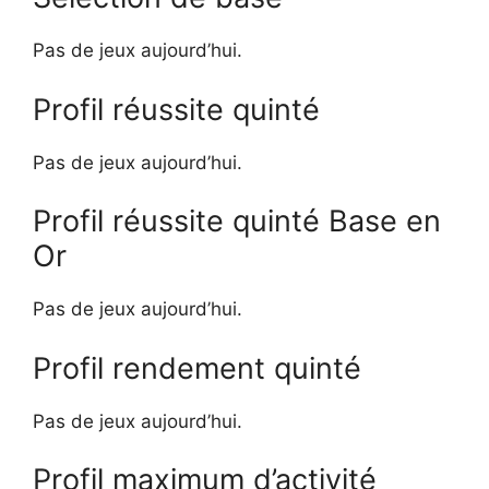
Pas de jeux aujourd’hui.
Profil réussite quinté
Pas de jeux aujourd’hui.
Profil réussite quinté Base en
Or
Pas de jeux aujourd’hui.
Profil rendement quinté
Pas de jeux aujourd’hui.
Profil maximum d’activité