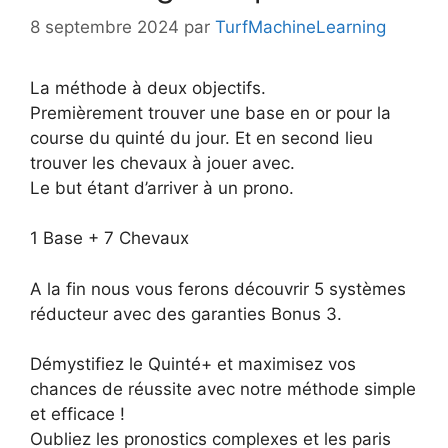
8 septembre 2024
par
TurfMachineLearning
La méthode à deux objectifs.
Premièrement trouver une base en or pour la
course du quinté du jour. Et en second lieu
trouver les chevaux à jouer avec.
Le but étant d’arriver à un prono.
1 Base + 7 Chevaux
A la fin nous vous ferons découvrir 5 systèmes
réducteur avec des garanties Bonus 3.
Démystifiez le Quinté+ et maximisez vos
chances de réussite avec notre méthode simple
et efficace !
Oubliez les pronostics complexes et les paris