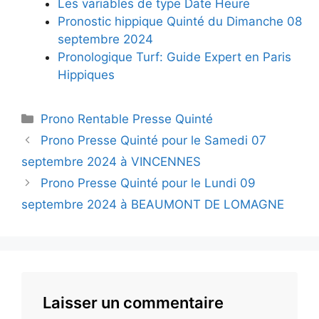
Les variables de type Date Heure
Pronostic hippique Quinté du Dimanche 08
septembre 2024
Pronologique Turf: Guide Expert en Paris
Hippiques
Catégories
Prono Rentable Presse Quinté
Prono Presse Quinté pour le Samedi 07
septembre 2024 à VINCENNES
Prono Presse Quinté pour le Lundi 09
septembre 2024 à BEAUMONT DE LOMAGNE
Laisser un commentaire