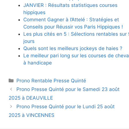
JANVIER : Résultats statistiques courses
hippiques
Comment Gagner à l’Attelé : Stratégies et
Conseils pour Réussir vos Paris Hippiques !
Les plus cités en 5 : Sélections rentables sur
jours
Quels sont les meilleurs jockeys de haies ?
Le meilleur pari long sur les courses de chev
à handicape
Catégories
Prono Rentable Presse Quinté
Prono Presse Quinté pour le Samedi 23 août
2025 à DEAUVILLE
Prono Presse Quinté pour le Lundi 25 août
2025 à VINCENNES