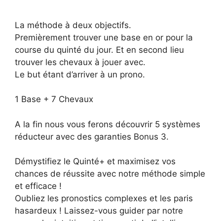
La méthode à deux objectifs.
Premièrement trouver une base en or pour la
course du quinté du jour. Et en second lieu
trouver les chevaux à jouer avec.
Le but étant d’arriver à un prono.
1 Base + 7 Chevaux
A la fin nous vous ferons découvrir 5 systèmes
réducteur avec des garanties Bonus 3.
Démystifiez le Quinté+ et maximisez vos
chances de réussite avec notre méthode simple
et efficace !
Oubliez les pronostics complexes et les paris
hasardeux ! Laissez-vous guider par notre