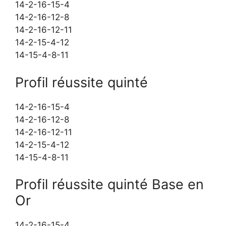
14-2-16-15-4
14-2-16-12-8
14-2-16-12-11
14-2-15-4-12
14-15-4-8-11
Profil réussite quinté
14-2-16-15-4
14-2-16-12-8
14-2-16-12-11
14-2-15-4-12
14-15-4-8-11
Profil réussite quinté Base en
Or
14-2-16-15-4