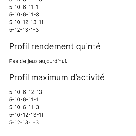
5-10-6-11-1
5-10-6-11-3
5-10-12-13-11
5-12-13-1-3
Profil rendement quinté
Pas de jeux aujourd’hui.
Profil maximum d’activité
5-10-6-12-13
5-10-6-11-1
5-10-6-11-3
5-10-12-13-11
5-12-13-1-3