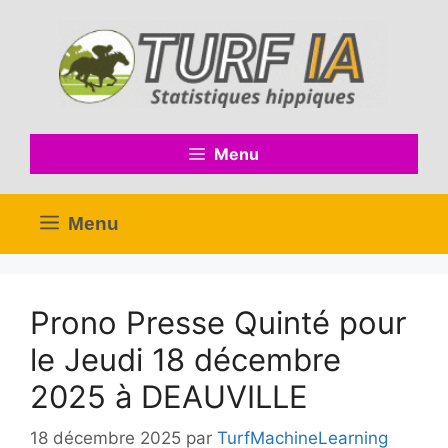
Aller
au
contenu
Menu
Menu
Prono Presse Quinté pour
le Jeudi 18 décembre
2025 à DEAUVILLE
18 décembre 2025
par
TurfMachineLearning