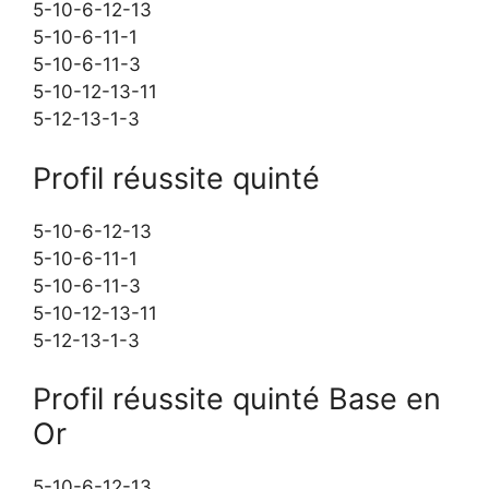
5-10-6-12-13
5-10-6-11-1
5-10-6-11-3
5-10-12-13-11
5-12-13-1-3
Profil réussite quinté
5-10-6-12-13
5-10-6-11-1
5-10-6-11-3
5-10-12-13-11
5-12-13-1-3
Profil réussite quinté Base en
Or
5-10-6-12-13