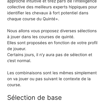
approche intuitive et tirez parti de l’intelligence
collective des meilleurs experts hippiques pour
identifier les chevaux à fort potentiel dans
chaque course du Quinté+.
Nous allons vous proposez diverses sélections
à jouer dans les courses de quinté.
Elles sont proposées en fonction de votre profil
de joueur.
Certains jours, il n’y aura pas de sélection et
c’est normal.
Les combinaisons sont les mêmes simplement
on va jouer ou pas suivant le contexte de la
course.
Sélection de base