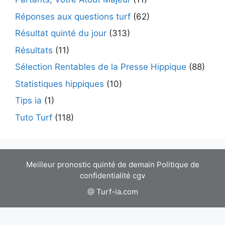
Réponses aux questions turf
(62)
Résultat quinté du jour
(313)
Résultats
(11)
Sélection Rentables de la Presse Hippique
(88)
Statistiques hippiques
(10)
Tips ia
(1)
Tuto Turf
(118)
Meilleur pronostic quinté de demain
Politique de
confidentialité
cgv
@ Turf-ia.com