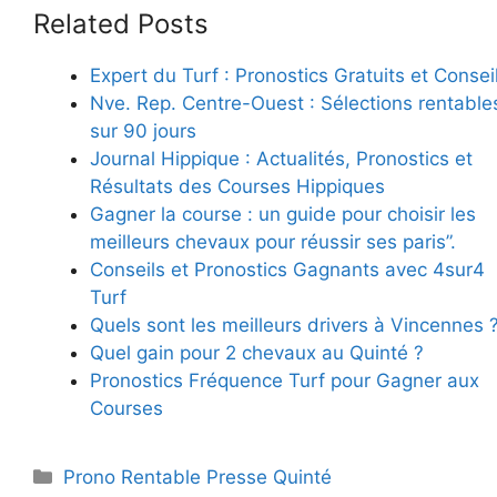
Related Posts
Expert du Turf : Pronostics Gratuits et Consei
Nve. Rep. Centre-Ouest : Sélections rentable
sur 90 jours
Journal Hippique : Actualités, Pronostics et
Résultats des Courses Hippiques
Gagner la course : un guide pour choisir les
meilleurs chevaux pour réussir ses paris”.
Conseils et Pronostics Gagnants avec 4sur4
Turf
Quels sont les meilleurs drivers à Vincennes 
Quel gain pour 2 chevaux au Quinté ?
Pronostics Fréquence Turf pour Gagner aux
Courses
Catégories
Prono Rentable Presse Quinté