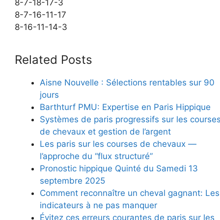
8-7-18-17-3
8-7-16-11-17
8-16-11-14-3
Related Posts
Aisne Nouvelle : Sélections rentables sur 90
jours
Barthturf PMU: Expertise en Paris Hippique
Systèmes de paris progressifs sur les course
de chevaux et gestion de l’argent
Les paris sur les courses de chevaux —
l’approche du “flux structuré”
Pronostic hippique Quinté du Samedi 13
septembre 2025
Comment reconnaître un cheval gagnant: Les
indicateurs à ne pas manquer
Évitez ces erreurs courantes de paris sur les