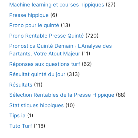
Machine learning et courses hippiques
(27)
Presse hippique
(6)
Prono pour le quinté
(13)
Prono Rentable Presse Quinté
(720)
Pronostics Quinté Demain : L'Analyse des
Partants, Votre Atout Majeur
(11)
Réponses aux questions turf
(62)
Résultat quinté du jour
(313)
Résultats
(11)
Sélection Rentables de la Presse Hippique
(88)
Statistiques hippiques
(10)
Tips ia
(1)
Tuto Turf
(118)