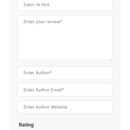
Rating