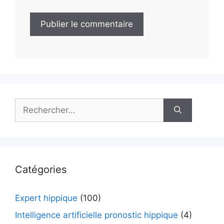
Rechercher :
Catégories
Expert hippique
(100)
Intelligence artificielle pronostic hippique
(4)