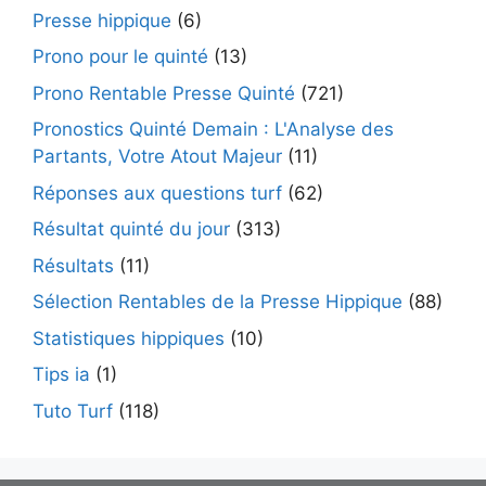
Presse hippique
(6)
Prono pour le quinté
(13)
Prono Rentable Presse Quinté
(721)
Pronostics Quinté Demain : L'Analyse des
Partants, Votre Atout Majeur
(11)
Réponses aux questions turf
(62)
Résultat quinté du jour
(313)
Résultats
(11)
Sélection Rentables de la Presse Hippique
(88)
Statistiques hippiques
(10)
Tips ia
(1)
Tuto Turf
(118)