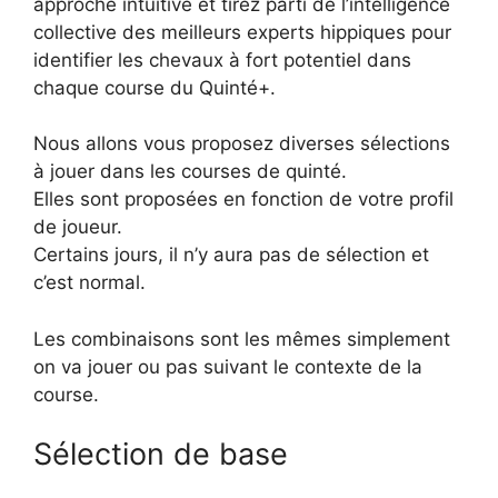
approche intuitive et tirez parti de l’intelligence
collective des meilleurs experts hippiques pour
identifier les chevaux à fort potentiel dans
chaque course du Quinté+.
Nous allons vous proposez diverses sélections
à jouer dans les courses de quinté.
Elles sont proposées en fonction de votre profil
de joueur.
Certains jours, il n’y aura pas de sélection et
c’est normal.
Les combinaisons sont les mêmes simplement
on va jouer ou pas suivant le contexte de la
course.
Sélection de base