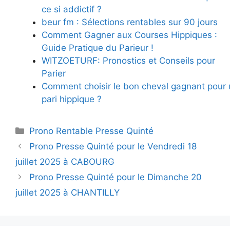
ce si addictif ?
beur fm : Sélections rentables sur 90 jours
Comment Gagner aux Courses Hippiques :
Guide Pratique du Parieur !
WITZOETURF: Pronostics et Conseils pour
Parier
Comment choisir le bon cheval gagnant pour 
pari hippique ?
Catégories
Prono Rentable Presse Quinté
Prono Presse Quinté pour le Vendredi 18
juillet 2025 à CABOURG
Prono Presse Quinté pour le Dimanche 20
juillet 2025 à CHANTILLY