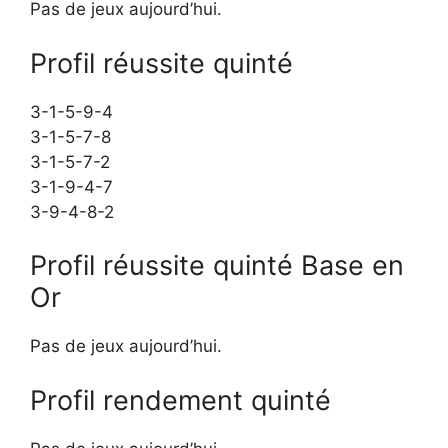
Pas de jeux aujourd’hui.
Profil réussite quinté
3-1-5-9-4
3-1-5-7-8
3-1-5-7-2
3-1-9-4-7
3-9-4-8-2
Profil réussite quinté Base en
Or
Pas de jeux aujourd’hui.
Profil rendement quinté