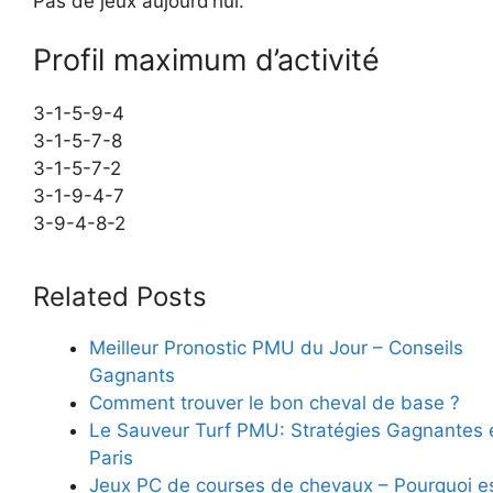
Pas de jeux aujourd’hui.
Profil maximum d’activité
3-1-5-9-4
3-1-5-7-8
3-1-5-7-2
3-1-9-4-7
3-9-4-8-2
Related Posts
Meilleur Pronostic PMU du Jour – Conseils
Gagnants
Comment trouver le bon cheval de base ?
Le Sauveur Turf PMU: Stratégies Gagnantes 
Paris
Jeux PC de courses de chevaux – Pourquoi e