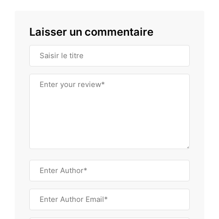
Laisser un commentaire