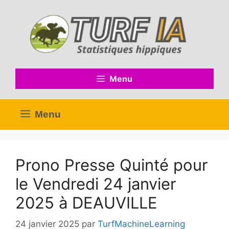
Aller
au
contenu
Menu
Menu
Prono Presse Quinté pour
le Vendredi 24 janvier
2025 à DEAUVILLE
24 janvier 2025
par
TurfMachineLearning