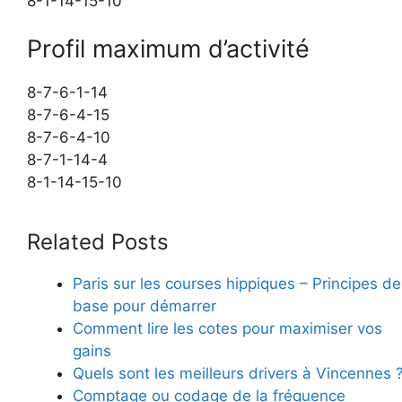
8-1-14-15-10
Profil maximum d’activité
8-7-6-1-14
8-7-6-4-15
8-7-6-4-10
8-7-1-14-4
8-1-14-15-10
Related Posts
Paris sur les courses hippiques – Principes de
base pour démarrer
Comment lire les cotes pour maximiser vos
gains
Quels sont les meilleurs drivers à Vincennes 
Comptage ou codage de la fréquence