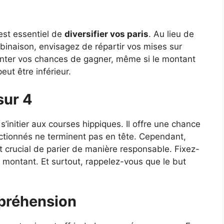
 est essentiel de
diversifier vos paris
. Au lieu de
binaison, envisagez de répartir vos mises sur
nter vos chances de gagner, même si le montant
ut être inférieur.
sur 4
s’initier aux courses hippiques. Il offre une chance
ctionnés ne terminent pas en tête. Cependant,
t crucial de parier de manière responsable. Fixez-
montant. Et surtout, rappelez-vous que le but
mpréhension