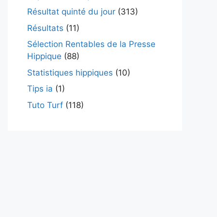
Résultat quinté du jour
(313)
Résultats
(11)
Sélection Rentables de la Presse
Hippique
(88)
Statistiques hippiques
(10)
Tips ia
(1)
Tuto Turf
(118)