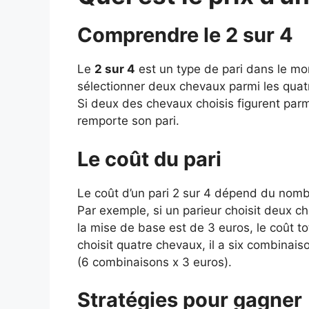
Comprendre le 2 sur 4
Le
2 sur 4
est un type de pari dans le mo
sélectionner deux chevaux parmi les quatr
Si deux des chevaux choisis figurent parmi 
remporte son pari.
Le coût du pari
Le coût d’un pari 2 sur 4 dépend du nomb
Par exemple, si un parieur choisit deux ch
la mise de base est de 3 euros, le coût to
choisit quatre chevaux, il a six combinaiso
(6 combinaisons x 3 euros).
Stratégies pour gagner