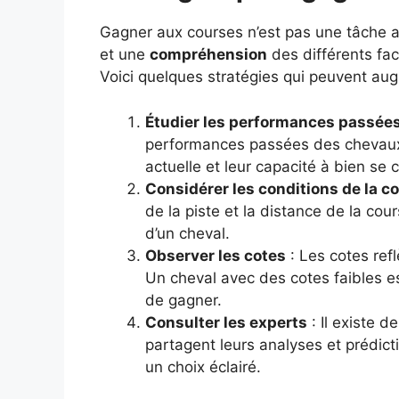
Gagner aux courses n’est pas une tâche a
et une
compréhension
des différents fac
Voici quelques stratégies qui peuvent au
Étudier les performances passée
performances passées des chevaux.
actuelle et leur capacité à bien se
Considérer les conditions de la c
de la piste et la distance de la co
d’un cheval.
Observer les cotes
: Les cotes ref
Un cheval avec des cotes faibles 
de gagner.
Consulter les experts
: Il existe 
partagent leurs analyses et prédict
un choix éclairé.