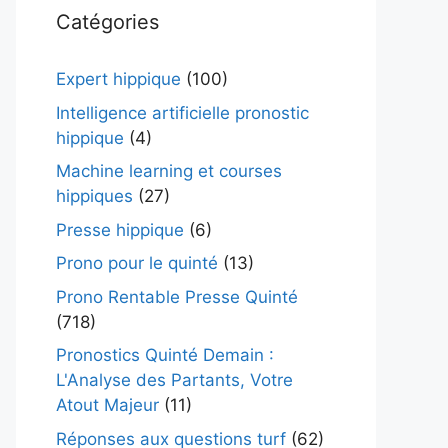
Catégories
Expert hippique
(100)
Intelligence artificielle pronostic
hippique
(4)
Machine learning et courses
hippiques
(27)
Presse hippique
(6)
Prono pour le quinté
(13)
Prono Rentable Presse Quinté
(718)
Pronostics Quinté Demain :
L'Analyse des Partants, Votre
Atout Majeur
(11)
Réponses aux questions turf
(62)