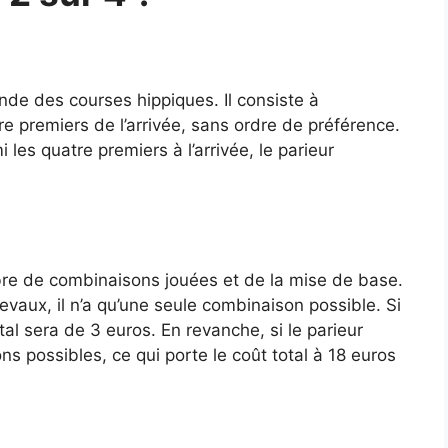
nde des courses hippiques. Il consiste à
e premiers de l’arrivée, sans ordre de préférence.
les quatre premiers à l’arrivée, le parieur
re de combinaisons jouées et de la mise de base.
evaux, il n’a qu’une seule combinaison possible. Si
tal sera de 3 euros. En revanche, si le parieur
ns possibles, ce qui porte le coût total à 18 euros