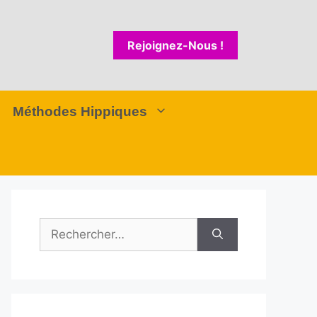
Rejoignez-Nous !
Méthodes Hippiques
Rechercher :