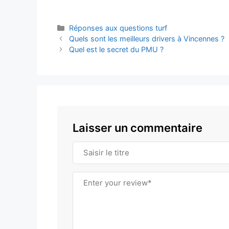
Catégories
Réponses aux questions turf
Quels sont les meilleurs drivers à Vincennes ?
Quel est le secret du PMU ?
Laisser un commentaire