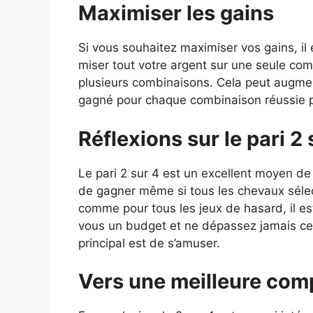
Maximiser les gains
Si vous souhaitez maximiser vos gains, il
miser tout votre argent sur une seule com
plusieurs combinaisons. Cela peut augme
gagné pour chaque combinaison réussie pe
Réflexions sur le pari 2 
Le pari 2 sur 4 est un excellent moyen de 
de gagner même si tous les chevaux séle
comme pour tous les jeux de hasard, il es
vous un budget et ne dépassez jamais ce 
principal est de s’amuser.
Vers une meilleure co