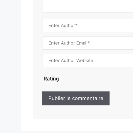
Rating