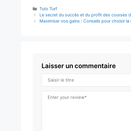
Tuto Turf
Le secret du succès et du profit des courses 
Maximiser vos gains : Conseils pour choisir la 
Laisser un commentaire