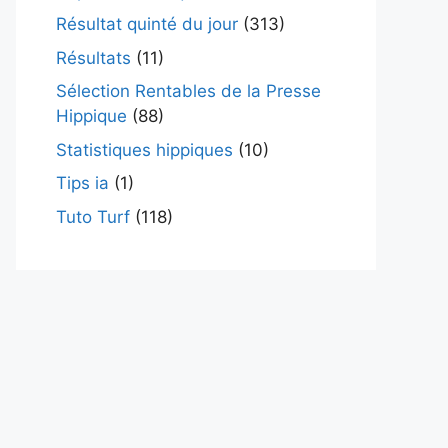
Résultat quinté du jour
(313)
Résultats
(11)
Sélection Rentables de la Presse
Hippique
(88)
Statistiques hippiques
(10)
Tips ia
(1)
Tuto Turf
(118)