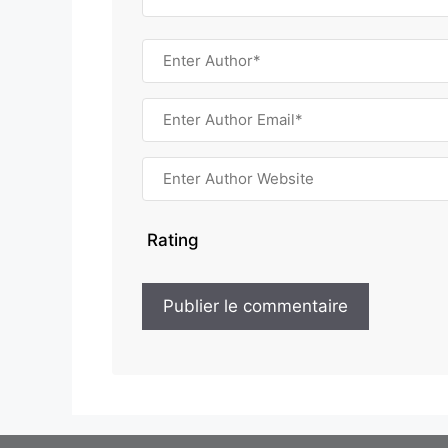
Rating