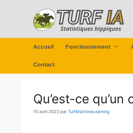
Accueil
Fonctionnement
Contact
Qu’est-ce qu’un 
15 avril 2023
par
TurfMachineLearning