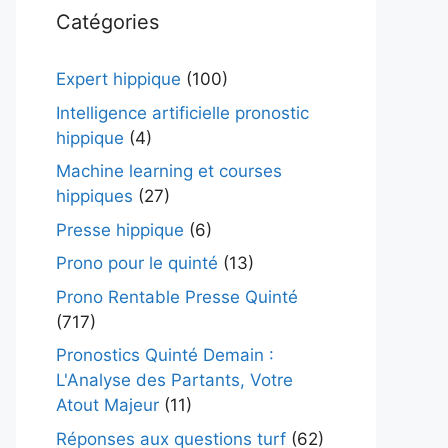
Catégories
Expert hippique
(100)
Intelligence artificielle pronostic
hippique
(4)
Machine learning et courses
hippiques
(27)
Presse hippique
(6)
Prono pour le quinté
(13)
Prono Rentable Presse Quinté
(717)
Pronostics Quinté Demain :
L'Analyse des Partants, Votre
Atout Majeur
(11)
Réponses aux questions turf
(62)