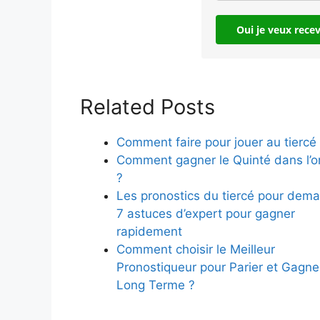
Oui je veux rece
Related Posts
Comment faire pour jouer au tiercé
Comment gagner le Quinté dans l’o
?
Les pronostics du tiercé pour demai
7 astuces d’expert pour gagner
rapidement
Comment choisir le Meilleur
Pronostiqueur pour Parier et Gagne
Long Terme ?