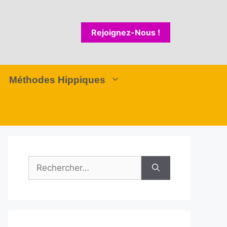
Rejoignez-Nous !
Méthodes Hippiques