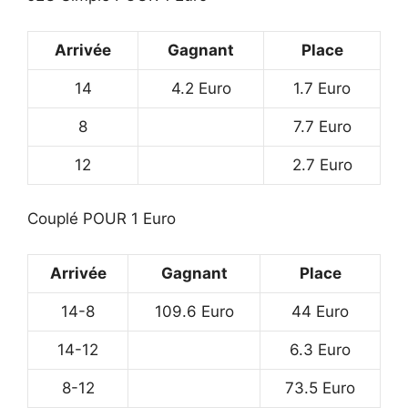
Arrivée
Gagnant
Place
14
4.2 Euro
1.7 Euro
8
7.7 Euro
12
2.7 Euro
Couplé POUR 1 Euro
Arrivée
Gagnant
Place
14-8
109.6 Euro
44 Euro
14-12
6.3 Euro
8-12
73.5 Euro