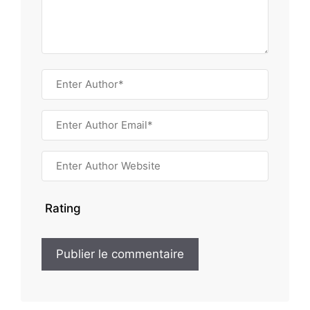
Rating