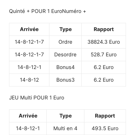
Quinté + POUR 1 Euro
Numéro +
Arrivée
Type
Rapport
14-8-12-1-7
Ordre
38824.3 Euro
14-8-12-1-7
Desordre
528.7 Euro
14-8-12-1
Bonus4
6.2 Euro
14-8-12
Bonus3
6.2 Euro
JEU Multi POUR 1 Euro
Arrivée
Type
Rapport
14-8-12-1
Multi en 4
493.5 Euro