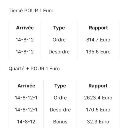
Tiercé POUR 1 Euro
Arrivée
Type
Rapport
14-8-12
Ordre
814.7 Euro
14-8-12
Desordre
135.6 Euro
Quarté + POUR 1 Euro
Arrivée
Type
Rapport
14-8-12-1
Ordre
2623.4 Euro
14-8-12-1
Desordre
170.5 Euro
14-8-12
Bonus
32.3 Euro