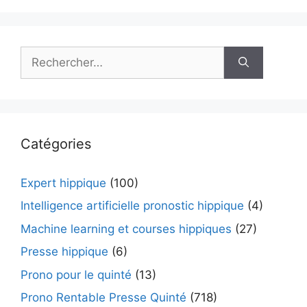
Rechercher :
Catégories
Expert hippique
(100)
Intelligence artificielle pronostic hippique
(4)
Machine learning et courses hippiques
(27)
Presse hippique
(6)
Prono pour le quinté
(13)
Prono Rentable Presse Quinté
(718)