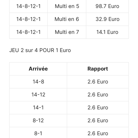
14-8-12-1
Multi en 5
98.7 Euro
14-8-12-1
Multi en 6
32.9 Euro
14-8-12-1
Multi en 7
14.1 Euro
JEU 2 sur 4 POUR 1 Euro
Arrivée
Rapport
14-8
2.6 Euro
14-12
2.6 Euro
14-1
2.6 Euro
8-12
2.6 Euro
8-1
2.6 Euro