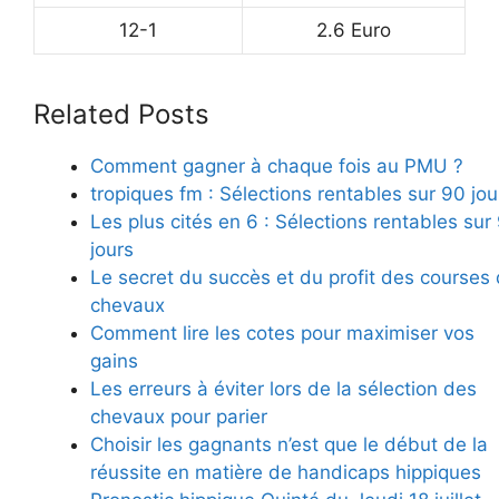
12-1
2.6 Euro
Related Posts
Comment gagner à chaque fois au PMU ?
tropiques fm : Sélections rentables sur 90 jou
Les plus cités en 6 : Sélections rentables sur
jours
Le secret du succès et du profit des courses
chevaux
Comment lire les cotes pour maximiser vos
gains
Les erreurs à éviter lors de la sélection des
chevaux pour parier
Choisir les gagnants n’est que le début de la
réussite en matière de handicaps hippiques