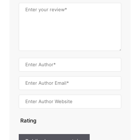
Rating