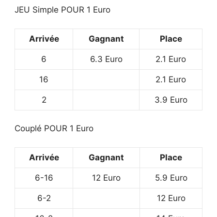
JEU Simple POUR 1 Euro
Arrivée
Gagnant
Place
6
6.3 Euro
2.1 Euro
16
2.1 Euro
2
3.9 Euro
Couplé POUR 1 Euro
Arrivée
Gagnant
Place
6-16
12 Euro
5.9 Euro
6-2
12 Euro