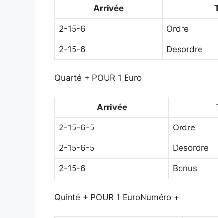
Arrivée
2-15-6
Ordre
2-15-6
Desordre
Quarté + POUR 1 Euro
Arrivée
2-15-6-5
Ordre
2-15-6-5
Desordre
2-15-6
Bonus
Quinté + POUR 1 Euro
Numéro +