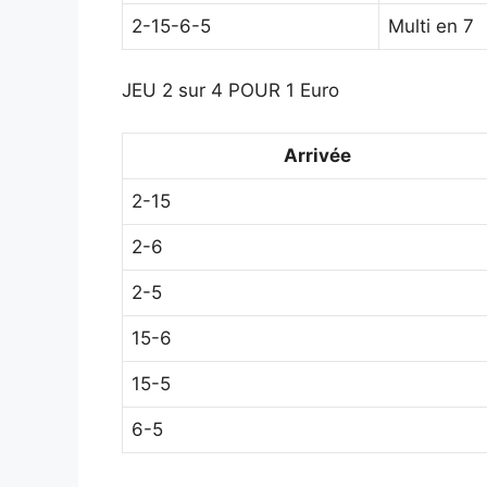
2-15-6-5
Multi en 7
JEU 2 sur 4 POUR 1 Euro
Arrivée
2-15
2-6
2-5
15-6
15-5
6-5