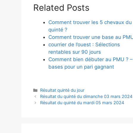
Related Posts
Comment trouver les 5 chevaux du
quinté ?
Comment trouver une base au PMU
courrier de l’ouest : Sélections
rentables sur 90 jours
Comment bien débuter au PMU ? –
bases pour un pari gagnant
Catégories
Résultat quinté du jour
Résultat du quinté du dimanche 03 mars 2024
Résultat du quinté du mardi 05 mars 2024