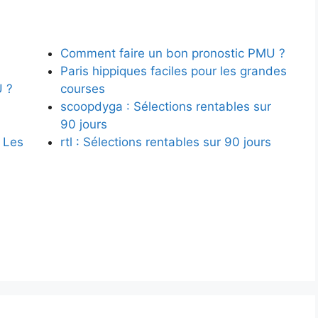
Comment faire un bon pronostic PMU ?
Paris hippiques faciles pour les grandes
 ?
courses
scoopdyga : Sélections rentables sur
90 jours
 Les
rtl : Sélections rentables sur 90 jours