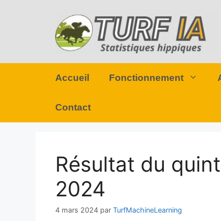
Aller
au
contenu
Accueil
Fonctionnement
Contact
Résultat du quin
2024
4 mars 2024
par
TurfMachineLearning