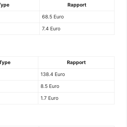
Type
Rapport
68.5 Euro
7.4 Euro
Type
Rapport
138.4 Euro
8.5 Euro
1.7 Euro