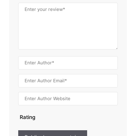
Rating