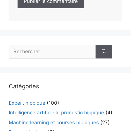
Rechercher :
Catégories
Expert hippique
(100)
Intelligence artificielle pronostic hippique
(4)
Machine learning et courses hippiques
(27)