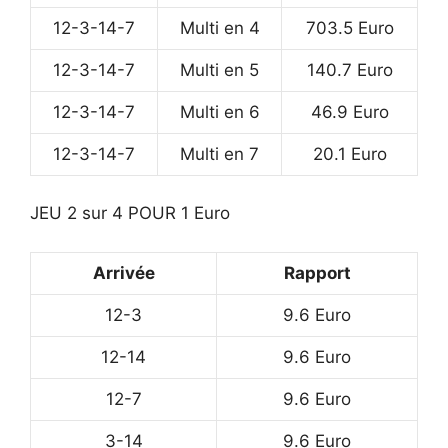
12-3-14-7
Multi en 4
703.5 Euro
12-3-14-7
Multi en 5
140.7 Euro
12-3-14-7
Multi en 6
46.9 Euro
12-3-14-7
Multi en 7
20.1 Euro
JEU 2 sur 4 POUR 1 Euro
Arrivée
Rapport
12-3
9.6 Euro
12-14
9.6 Euro
12-7
9.6 Euro
3-14
9.6 Euro