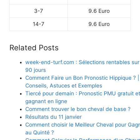
3-7
9.6 Euro
14-7
9.6 Euro
Related Posts
week-end-turf.com : Sélections rentables sur
90 jours
Comment Faire un Bon Pronostic Hippique ? |
Conseils, Astuces et Exemples
Tiercé pour demain : Pronostic PMU gratuit e
gagnant en ligne
Comment trouver le bon cheval de base ?
Résultats du 11 janvier
Comment choisir le Meilleur Cheval pour Gag
au Quinté ?