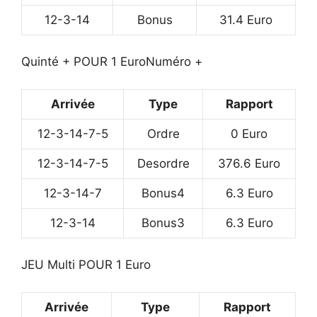
12-3-14
Bonus
31.4 Euro
Quinté + POUR 1 Euro
Numéro +
Arrivée
Type
Rapport
12-3-14-7-5
Ordre
0 Euro
12-3-14-7-5
Desordre
376.6 Euro
12-3-14-7
Bonus4
6.3 Euro
12-3-14
Bonus3
6.3 Euro
JEU Multi POUR 1 Euro
Arrivée
Type
Rapport