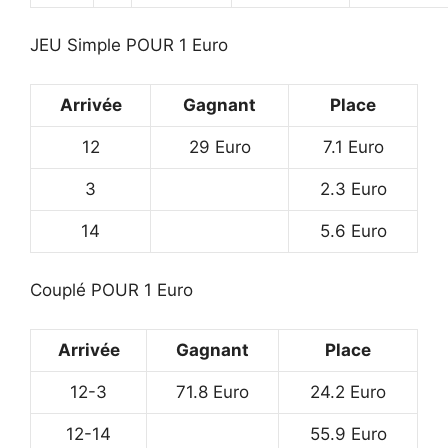
JEU Simple POUR 1 Euro
Arrivée
Gagnant
Place
12
29 Euro
7.1 Euro
3
2.3 Euro
14
5.6 Euro
Couplé POUR 1 Euro
Arrivée
Gagnant
Place
12-3
71.8 Euro
24.2 Euro
12-14
55.9 Euro