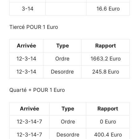
3-14
16.6 Euro
Tiercé POUR 1 Euro
Arrivée
Type
Rapport
12-3-14
Ordre
1663.2 Euro
12-3-14
Desordre
245.8 Euro
Quarté + POUR 1 Euro
Arrivée
Type
Rapport
12-3-14-7
Ordre
0 Euro
12-3-14-7
Desordre
400.4 Euro