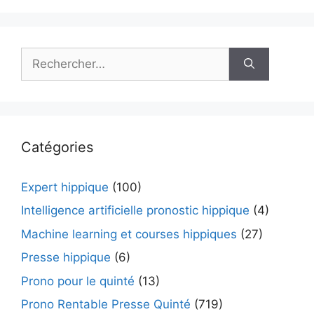
Rechercher :
Catégories
Expert hippique
(100)
Intelligence artificielle pronostic hippique
(4)
Machine learning et courses hippiques
(27)
Presse hippique
(6)
Prono pour le quinté
(13)
Prono Rentable Presse Quinté
(719)