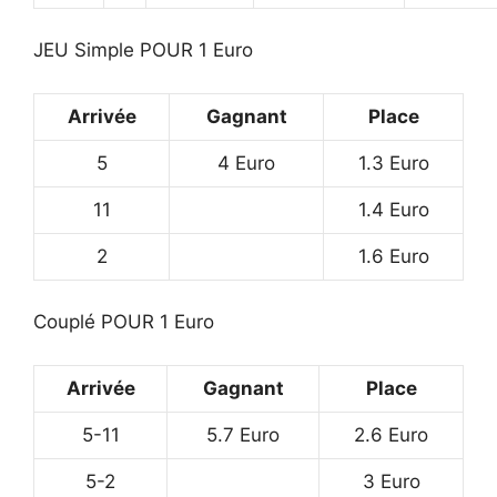
JEU Simple POUR 1 Euro
Arrivée
Gagnant
Place
5
4 Euro
1.3 Euro
11
1.4 Euro
2
1.6 Euro
Couplé POUR 1 Euro
Arrivée
Gagnant
Place
5-11
5.7 Euro
2.6 Euro
5-2
3 Euro