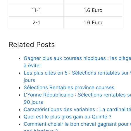
11-1
1.6 Euro
2-1
1.6 Euro
Related Posts
Gagner plus aux courses hippiques : les pièg
à éviter
Les plus cités en 5 : Sélections rentables sur
jours
Sélections Rentables province courses
L'Yonne Républicaine : Sélections rentables s
90 jours
Caractéristiques des variables : La cardinalit
Quel est le plus gros gain au Quinté ?
Comment choisir le bon cheval gagnant pour 