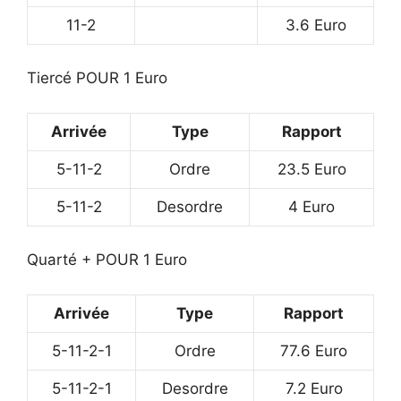
11-2
3.6 Euro
Tiercé POUR 1 Euro
Arrivée
Type
Rapport
5-11-2
Ordre
23.5 Euro
5-11-2
Desordre
4 Euro
Quarté + POUR 1 Euro
Arrivée
Type
Rapport
5-11-2-1
Ordre
77.6 Euro
5-11-2-1
Desordre
7.2 Euro