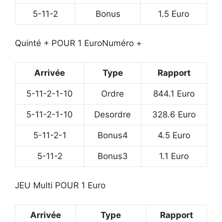
5-11-2
Bonus
1.5 Euro
Quinté + POUR 1 Euro
Numéro +
Arrivée
Type
Rapport
5-11-2-1-10
Ordre
844.1 Euro
5-11-2-1-10
Desordre
328.6 Euro
5-11-2-1
Bonus4
4.5 Euro
5-11-2
Bonus3
1.1 Euro
JEU Multi POUR 1 Euro
Arrivée
Type
Rapport