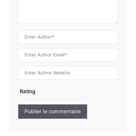
Rating