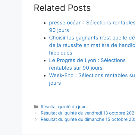
Related Posts
presse océan : Sélections rentables
90 jours
Choisir les gagnants n’est que le d
de la réussite en matière de handi
hippiques
Le Progrès de Lyon : Sélections
rentables sur 90 jours
Week-End : Sélections rentables su
jours
Catégories
Résultat quinté du jour
Résultat du quinté du vendredi 13 octobre 20
Résultat du quinté du dimanche 15 octobre 2