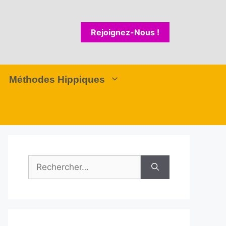
Rejoignez-Nous !
Méthodes Hippiques
Rechercher :