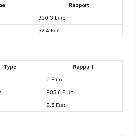
pe
Rapport
330.3 Euro
52.4 Euro
Type
Rapport
0 Euro
e
905.6 Euro
9.5 Euro