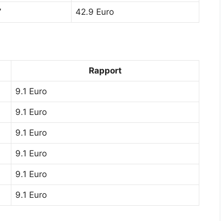
7
42.9 Euro
Rapport
9.1 Euro
9.1 Euro
9.1 Euro
9.1 Euro
9.1 Euro
9.1 Euro