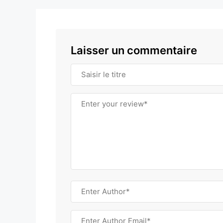
Laisser un commentaire