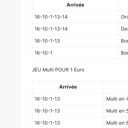
Arrivée
16-10-1-13-14
Or
16-10-1-13-14
De
16-10-1-13
Bo
16-10-1
Bo
JEU Multi POUR 1 Euro
Arrivée
16-10-1-13
Multi en 
16-10-1-13
Multi en 
16-10-1-13
Multi en 