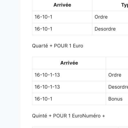
Arrivée
Ty
16-10-1
Ordre
16-10-1
Desordre
Quarté + POUR 1 Euro
Arrivée
16-10-1-13
Ordre
16-10-1-13
Desordr
16-10-1
Bonus
Quinté + POUR 1 Euro
Numéro +