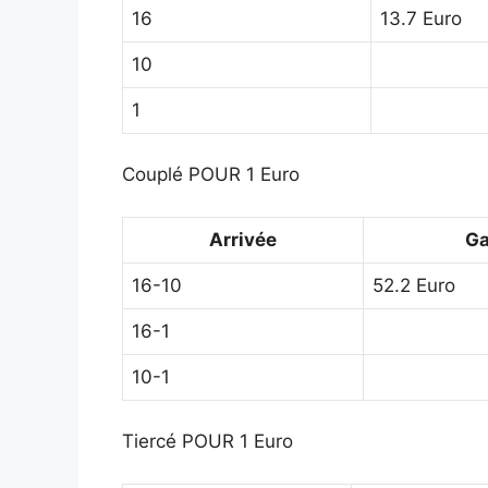
16
13.7 Euro
10
1
Couplé POUR 1 Euro
Arrivée
Ga
16-10
52.2 Euro
16-1
10-1
Tiercé POUR 1 Euro