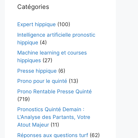
Catégories
Expert hippique
(100)
Intelligence artificielle pronostic
hippique
(4)
Machine learning et courses
hippiques
(27)
Presse hippique
(6)
Prono pour le quinté
(13)
Prono Rentable Presse Quinté
(719)
Pronostics Quinté Demain :
L'Analyse des Partants, Votre
Atout Majeur
(11)
Réponses aux questions turf
(62)