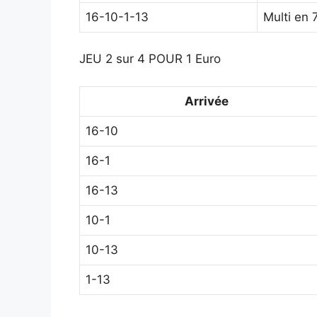
16-10-1-13
Multi en 
JEU 2 sur 4 POUR 1 Euro
Arrivée
16-10
16-1
16-13
10-1
10-13
1-13