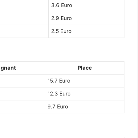
3.6 Euro
2.9 Euro
2.5 Euro
gnant
Place
15.7 Euro
12.3 Euro
9.7 Euro