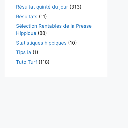
Résultat quinté du jour
(313)
Résultats
(11)
Sélection Rentables de la Presse
Hippique
(88)
Statistiques hippiques
(10)
Tips ia
(1)
Tuto Turf
(118)