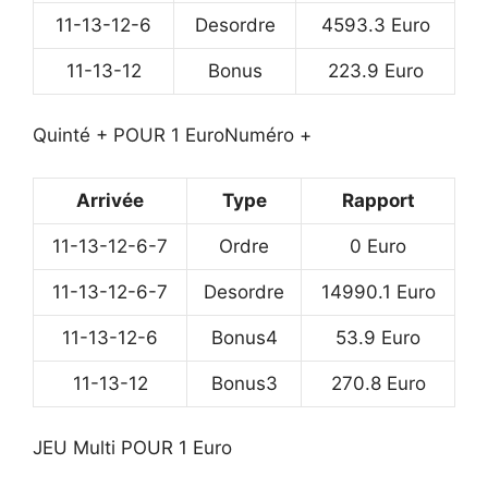
11-13-12-6
Desordre
4593.3 Euro
11-13-12
Bonus
223.9 Euro
Quinté + POUR 1 Euro
Numéro +
Arrivée
Type
Rapport
11-13-12-6-7
Ordre
0 Euro
11-13-12-6-7
Desordre
14990.1 Euro
11-13-12-6
Bonus4
53.9 Euro
11-13-12
Bonus3
270.8 Euro
JEU Multi POUR 1 Euro