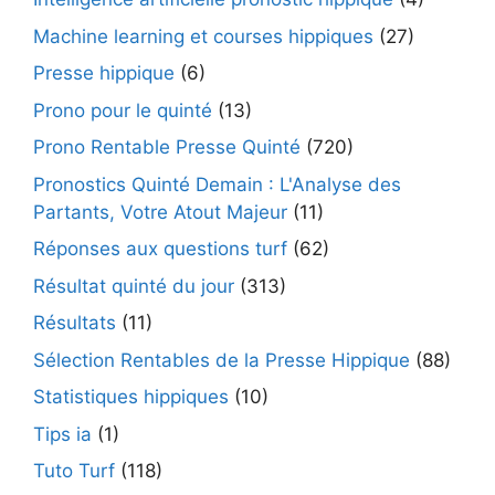
Machine learning et courses hippiques
(27)
Presse hippique
(6)
Prono pour le quinté
(13)
Prono Rentable Presse Quinté
(720)
Pronostics Quinté Demain : L'Analyse des
Partants, Votre Atout Majeur
(11)
Réponses aux questions turf
(62)
Résultat quinté du jour
(313)
Résultats
(11)
Sélection Rentables de la Presse Hippique
(88)
Statistiques hippiques
(10)
Tips ia
(1)
Tuto Turf
(118)