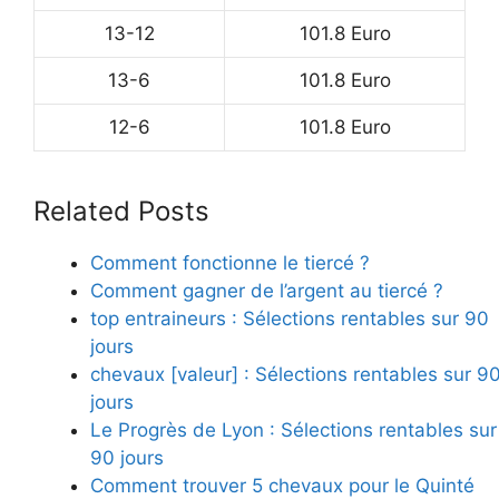
13-12
101.8 Euro
13-6
101.8 Euro
12-6
101.8 Euro
Related Posts
Comment fonctionne le tiercé ?
Comment gagner de l’argent au tiercé ?
top entraineurs : Sélections rentables sur 90
jours
chevaux [valeur] : Sélections rentables sur 9
jours
Le Progrès de Lyon : Sélections rentables sur
90 jours
Comment trouver 5 chevaux pour le Quinté