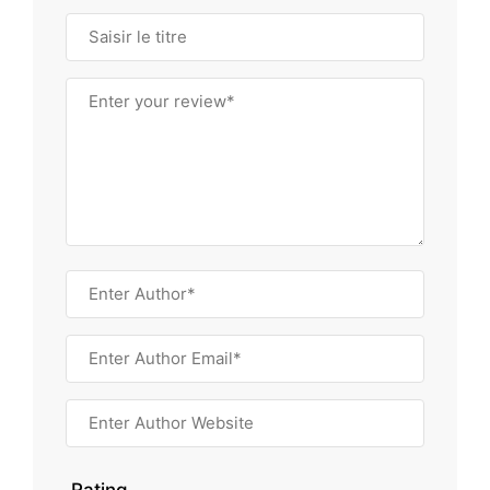
Rating