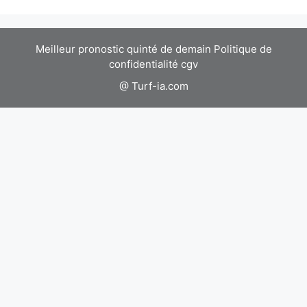
Meilleur pronostic quinté de demain
Politique de
confidentialité
cgv
@ Turf-ia.com