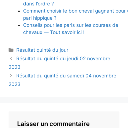
dans l’ordre ?
Comment choisir le bon cheval gagnant pour 
pari hippique ?
Conseils pour les paris sur les courses de
chevaux — Tout savoir ici !
Catégories
Résultat quinté du jour
Résultat du quinté du jeudi 02 novembre
2023
Résultat du quinté du samedi 04 novembre
2023
Laisser un commentaire