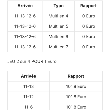
Arrivée
Type
Rapport
11-13-12-6
Multi en 4
0 Euro
11-13-12-6
Multi en 5
0 Euro
11-13-12-6
Multi en 6
0 Euro
11-13-12-6
Multi en 7
0 Euro
JEU 2 sur 4 POUR 1 Euro
Arrivée
Rapport
11-13
101.8 Euro
11-12
101.8 Euro
11-6
101.8 Euro