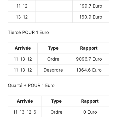
11-12
199.7 Euro
13-12
160.9 Euro
Tiercé POUR 1 Euro
Arrivée
Type
Rapport
11-13-12
Ordre
9096.7 Euro
11-13-12
Desordre
1364.6 Euro
Quarté + POUR 1 Euro
Arrivée
Type
Rapport
11-13-12-6
Ordre
0 Euro