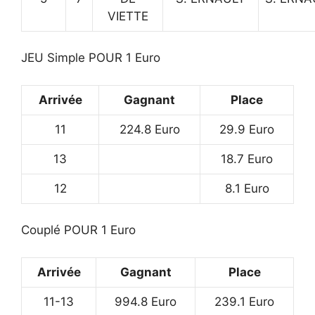
VIETTE
JEU Simple POUR 1 Euro
Arrivée
Gagnant
Place
11
224.8 Euro
29.9 Euro
13
18.7 Euro
12
8.1 Euro
Couplé POUR 1 Euro
Arrivée
Gagnant
Place
11-13
994.8 Euro
239.1 Euro