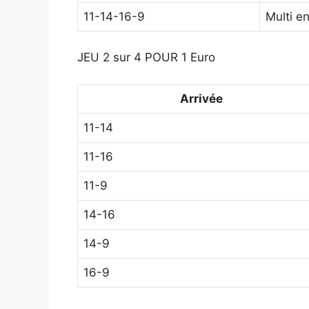
11-14-16-9
Multi e
JEU 2 sur 4 POUR 1 Euro
Arrivée
11-14
11-16
11-9
14-16
14-9
16-9