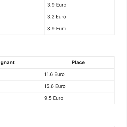
3.9 Euro
3.2 Euro
3.9 Euro
gnant
Place
11.6 Euro
15.6 Euro
9.5 Euro