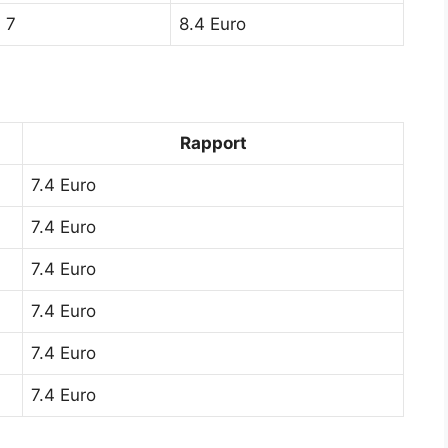
n 7
8.4 Euro
Rapport
7.4 Euro
7.4 Euro
7.4 Euro
7.4 Euro
7.4 Euro
7.4 Euro