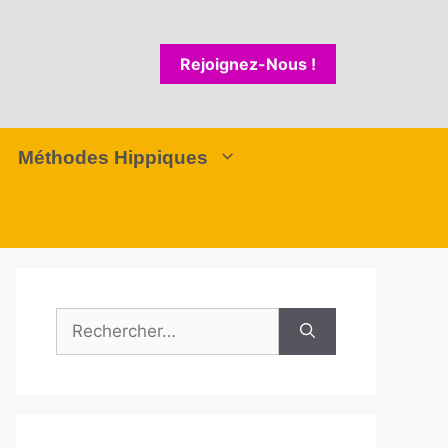
Rejoignez-Nous !
Méthodes Hippiques
Rechercher :