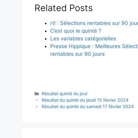
Related Posts
rtl : Sélections rentables sur 90 jou
C’est quoi le quinté ?
Les variables catégorielles
Presse Hippique : Meilleures Sélect
rentables sur 90 jours
Catégories
Résultat quinté du jour
Résultat du quinté du jeudi 15 février 2024
Résultat du quinté du samedi 17 février 2024