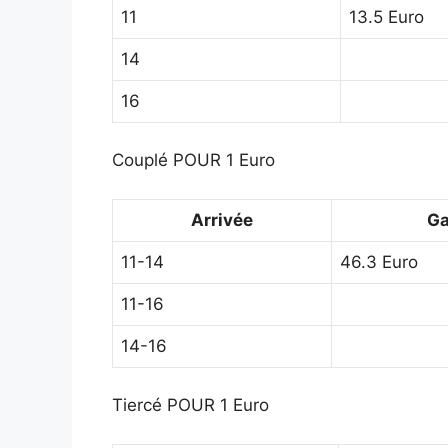
11
13.5 Euro
14
16
Couplé POUR 1 Euro
Arrivée
Ga
11-14
46.3 Euro
11-16
14-16
Tiercé POUR 1 Euro