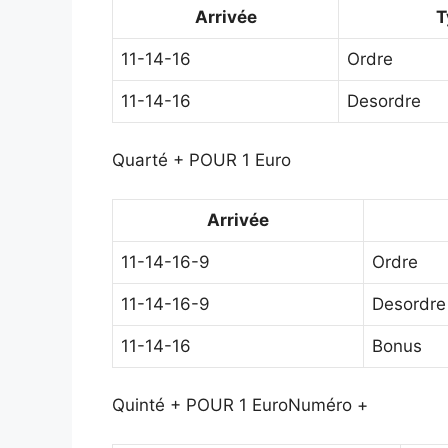
Arrivée
T
11-14-16
Ordre
11-14-16
Desordre
Quarté + POUR 1 Euro
Arrivée
11-14-16-9
Ordre
11-14-16-9
Desordre
11-14-16
Bonus
Quinté + POUR 1 Euro
Numéro +