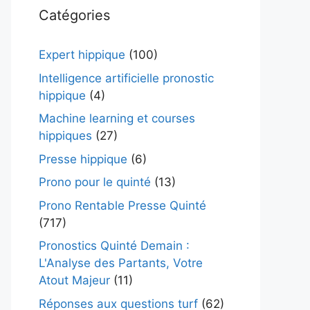
Catégories
Expert hippique
(100)
Intelligence artificielle pronostic
hippique
(4)
Machine learning et courses
hippiques
(27)
Presse hippique
(6)
Prono pour le quinté
(13)
Prono Rentable Presse Quinté
(717)
Pronostics Quinté Demain :
L'Analyse des Partants, Votre
Atout Majeur
(11)
Réponses aux questions turf
(62)