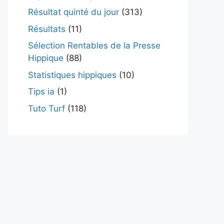
Résultat quinté du jour
(313)
Résultats
(11)
Sélection Rentables de la Presse
Hippique
(88)
Statistiques hippiques
(10)
Tips ia
(1)
Tuto Turf
(118)