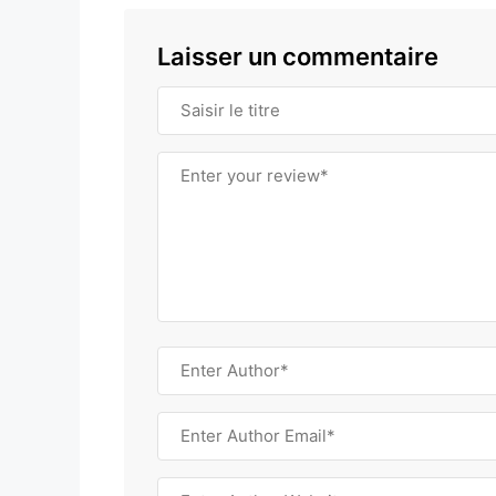
Laisser un commentaire