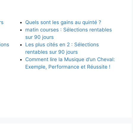
rs
Quels sont les gains au quinté ?
matin courses : Sélections rentables
sur 90 jours
ions
Les plus cités en 2 : Sélections
rentables sur 90 jours
Comment lire la Musique d’un Cheval:
Exemple, Performance et Réussite !