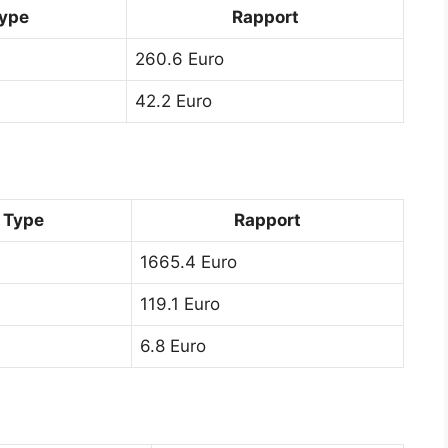
ype
Rapport
260.6 Euro
42.2 Euro
Type
Rapport
1665.4 Euro
119.1 Euro
6.8 Euro