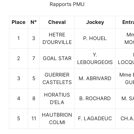
Rapports PMU
Place
N°
Cheval
Jockey
Entr
HETRE
Mm
1
3
P. HOUEL
D’OURVILLE
MO
Y.
2
7
GOAL STAR
LEBOURGEOIS
LOCQ
GUERRIER
Mme 
3
5
M. ABRIVARD
CASTELETS
GU
HORATIUS
4
8
B. ROCHARD
M. S
D’ELA
HAUTBRION
5
11
F. LAGADEUC
CH.A
COLMI