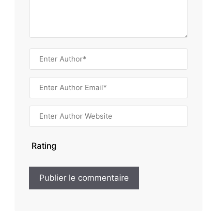
Rating