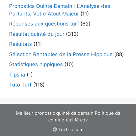
Pronostics Quinté Demain : L'Analyse des
Partants, Votre Atout Majeur
(11)
Réponses aux questions turf
(62)
Résultat quinté du jour
(313)
Résultats
(11)
Sélection Rentables de la Presse Hippique
(88)
Statistiques hippiques
(10)
Tips ia
(1)
Tuto Turf
(118)
Meilleur pronostic quinté de demain
Politique de
confidentialité
cgv
@ Turf-ia.com