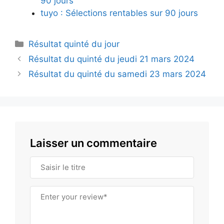
90 jours
tuyo : Sélections rentables sur 90 jours
Catégories
Résultat quinté du jour
Résultat du quinté du jeudi 21 mars 2024
Résultat du quinté du samedi 23 mars 2024
Laisser un commentaire