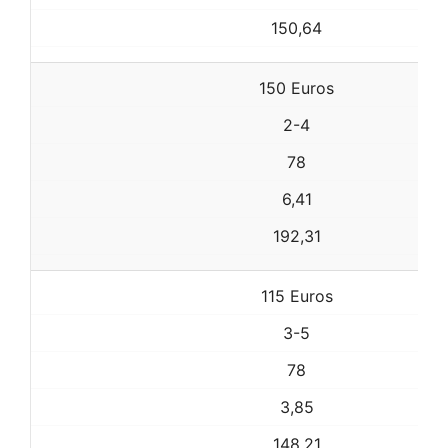
150,64
150 Euros
2-4
78
6,41
192,31
115 Euros
3-5
78
3,85
148,21