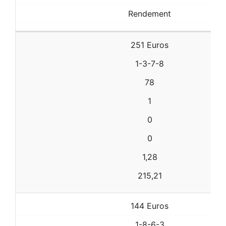
Rendement
251 Euros
1-3-7-8
78
1
0
0
1,28
215,21
144 Euros
1-8-6-3