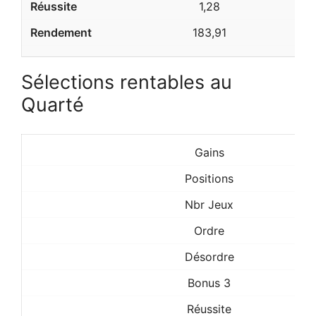
1,28
183,91
Sélections rentables au
Quarté
Gains
Positions
Nbr Jeux
Ordre
Désordre
Bonus 3
Réussite