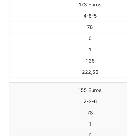
173 Euros
4-8-5
78
0
1
1,28
222,56
155 Euros
2-3-6
78
1
0