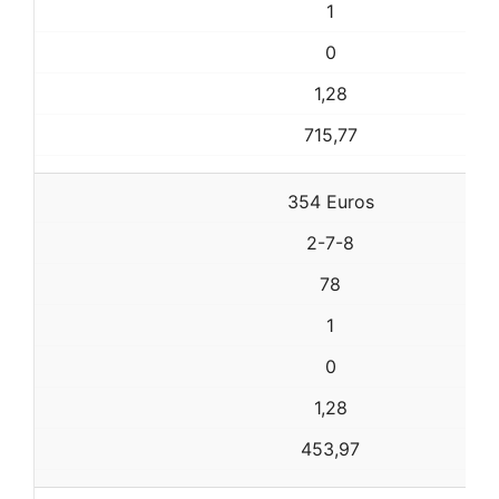
1
0
1,28
715,77
354 Euros
2-7-8
78
1
0
1,28
453,97