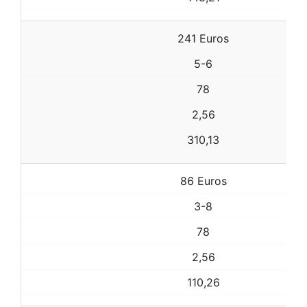
241 Euros
5-6
78
2,56
310,13
86 Euros
3-8
78
2,56
110,26