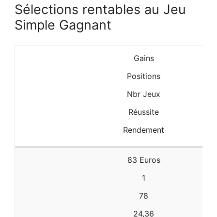
Sélections rentables au Jeu
Simple Gagnant
Gains
Positions
Nbr Jeux
Réussite
Rendement
83 Euros
1
78
24,36