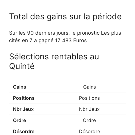
Total des gains sur la période
Sur les 90 derniers jours, le pronostic Les plus
cités en 7 a gagné 17 483 Euros
Sélections rentables au
Quinté
Gains
Positions
Nbr Jeux
Ordre
Désordre