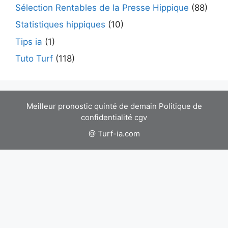
Sélection Rentables de la Presse Hippique
(88)
Statistiques hippiques
(10)
Tips ia
(1)
Tuto Turf
(118)
Meilleur pronostic quinté de demain
Politique de
confidentialité
cgv
@ Turf-ia.com