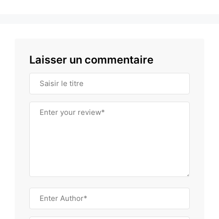
Laisser un commentaire