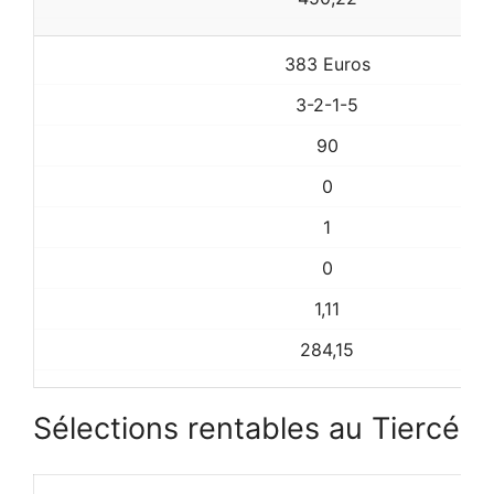
383 Euros
3-2-1-5
90
0
1
0
1,11
284,15
Sélections rentables au Tiercé