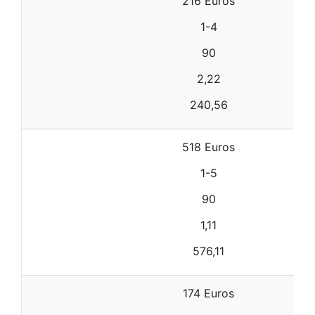
216 Euros
1-4
90
2,22
240,56
518 Euros
1-5
90
1,11
576,11
174 Euros