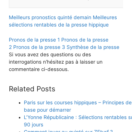
Meilleurs pronostics quinté demain
Meilleures
sélections rentables de la presse hippique
Pronos de la presse 1
Pronos de la presse
2
Pronos de la presse 3
Synthèse de la presse
Si vous avez des questions ou des
interrogations n’hésitez pas à laisser un
commentaire ci-dessous.
Related Posts
Paris sur les courses hippiques – Principes de
base pour démarrer
L'Yonne Républicaine : Sélections rentables s
90 jours
Comment jouer au quinté sur ZEturf ?