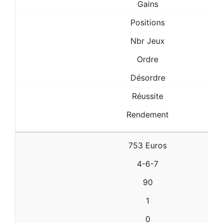
Gains
Positions
Nbr Jeux
Ordre
Désordre
Réussite
Rendement
753 Euros
4-6-7
90
1
0