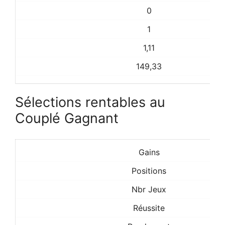
0
1
1,11
149,33
Sélections rentables au
Couplé Gagnant
Gains
Positions
Nbr Jeux
Réussite