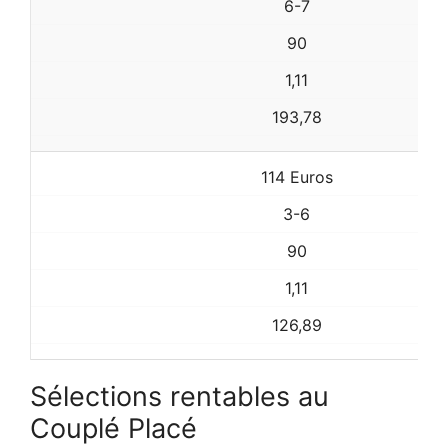
6-7
90
1,11
193,78
114 Euros
3-6
90
1,11
126,89
Sélections rentables au
Couplé Placé