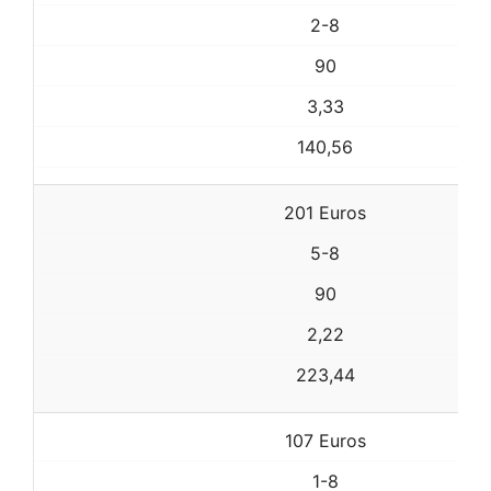
2-8
90
3,33
140,56
201 Euros
5-8
90
2,22
223,44
107 Euros
1-8