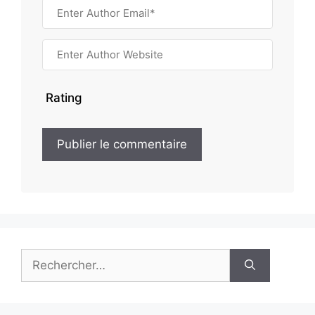
Rating