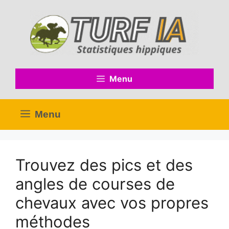
Menu
Menu
Trouvez des pics et des
angles de courses de
chevaux avec vos propres
méthodes