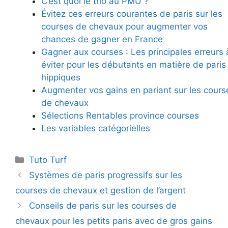
C’est quoi le trio au PMU ?
Évitez ces erreurs courantes de paris sur les
courses de chevaux pour augmenter vos
chances de gagner en France
Gagner aux courses : Les principales erreurs 
éviter pour les débutants en matière de paris
hippiques
Augmenter vos gains en pariant sur les cours
de chevaux
Sélections Rentables province courses
Les variables catégorielles
Tuto Turf
Systèmes de paris progressifs sur les
courses de chevaux et gestion de l’argent
Conseils de paris sur les courses de
chevaux pour les petits paris avec de gros gains