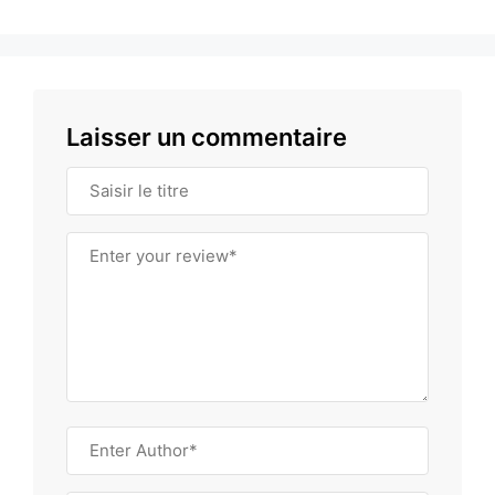
Laisser un commentaire