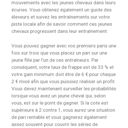
mouvements avec les jeunes chevaux dans leurs
écuries. Vous obtenez également un guide des
éleveurs et suivez les entraînements sur votre
piste locale afin de savoir comment ces jeunes
chevaux progressent dans leur entraînement.
Vous pouvez gagner avec vos premiers paris une
fois sur trois que vous placez un pari sur une
jeune fille par l’un de ces entraîneurs. Par
conséquent, votre taux de frappe est de 33 % et
votre gain minimum doit être de 6 € pour chaque
2 € misé afin que vous puissiez réaliser un profit.
Vous devez maintenant surveiller les probabilités
lorsque vous avez un jeune cheval qui, selon
vous, est sur le point de gagner. Si la cote est
supérieure à 2 contre 1, vous aurez une situation
de pari rentable et vous gagnerez également
assez souvent pour couvrir les séries de