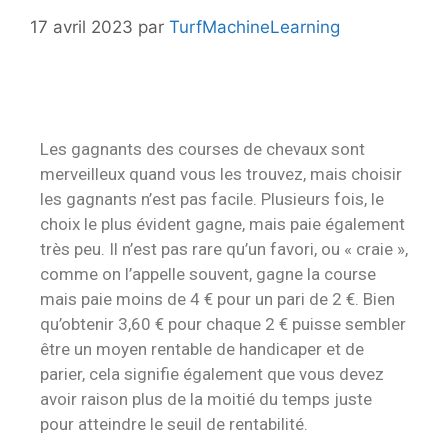
17 avril 2023
par
TurfMachineLearning
Les gagnants des courses de chevaux sont
merveilleux quand vous les trouvez, mais choisir
les gagnants n’est pas facile. Plusieurs fois, le
choix le plus évident gagne, mais paie également
très peu. Il n’est pas rare qu’un favori, ou « craie »,
comme on l’appelle souvent, gagne la course
mais paie moins de 4 € pour un pari de 2 €. Bien
qu’obtenir 3,60 € pour chaque 2 € puisse sembler
être un moyen rentable de handicaper et de
parier, cela signifie également que vous devez
avoir raison plus de la moitié du temps juste
pour atteindre le seuil de rentabilité.