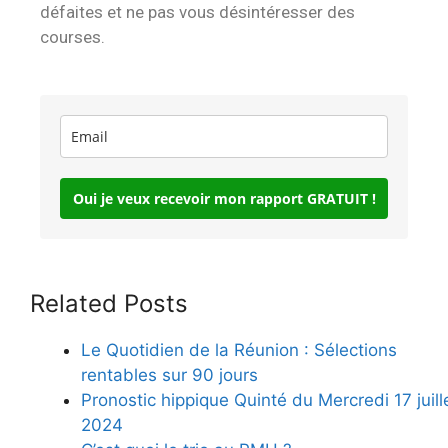
défaites et ne pas vous désintéresser des
courses.
Oui je veux recevoir mon rapport GRATUIT !
Related Posts
Le Quotidien de la Réunion : Sélections
rentables sur 90 jours
Pronostic hippique Quinté du Mercredi 17 juill
2024