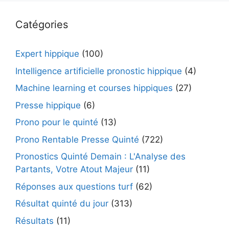
Catégories
Expert hippique
(100)
Intelligence artificielle pronostic hippique
(4)
Machine learning et courses hippiques
(27)
Presse hippique
(6)
Prono pour le quinté
(13)
Prono Rentable Presse Quinté
(722)
Pronostics Quinté Demain : L'Analyse des
Partants, Votre Atout Majeur
(11)
Réponses aux questions turf
(62)
Résultat quinté du jour
(313)
Résultats
(11)