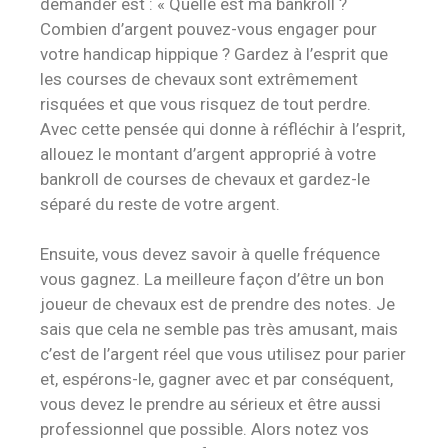
demander est : « Quelle est ma bankroll ?
Combien d’argent pouvez-vous engager pour
votre handicap hippique ? Gardez à l’esprit que
les courses de chevaux sont extrêmement
risquées et que vous risquez de tout perdre.
Avec cette pensée qui donne à réfléchir à l’esprit,
allouez le montant d’argent approprié à votre
bankroll de courses de chevaux et gardez-le
séparé du reste de votre argent.
Ensuite, vous devez savoir à quelle fréquence
vous gagnez. La meilleure façon d’être un bon
joueur de chevaux est de prendre des notes. Je
sais que cela ne semble pas très amusant, mais
c’est de l’argent réel que vous utilisez pour parier
et, espérons-le, gagner avec et par conséquent,
vous devez le prendre au sérieux et être aussi
professionnel que possible. Alors notez vos