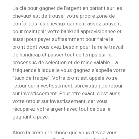
La clé pour gagner de l’argent en pariant sur les
chevaux est de trouver votre propre zone de
confort où les chevaux gagnent assez souvent
pour maintenir votre bankroll approvisionnée et
aussi pour payer suffisamment pour faire le
profit dont vous avez besoin pour faire le travail
de handicap et passer tout ce temps sur le
processus de sélection et de mise valable. La
fréquence à laquelle vous gagnez s’appelle votre
“taux de frappe”. Votre profit est appelé votre
retour sur investissement, abréviation de retour
sur investissement. Pour être exact, c’est aussi
votre retour sur investissement, car vous
récupérez votre argent avec tout ce que le
gagnant a payé.
Alors la première chose que vous devez vous