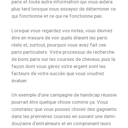
paris et toute autre information qui vous aidera
plus tard lorsque vous essayez de déterminer ce
qui fonctionne et ce qui ne fonctionne pas.
Lorsque vous regardez vos notes, vous devriez
être en mesure de voir quels étaient les paris
réels et, surtout, pourquoi vous avez fait ces
paris particuliers. Votre processus de recherche
de bons paris sur les courses de chevaux, puis la
façon dont vous gérez votre argent sont les
facteurs de votre succès que vous voudrez
évaluer.
Un exemple d’une campagne de handicap réussie
pourrait être quelque chose comme ça. Vous
constatez que vous pouvez choisir des gagnants
dans les premières courses en suivant une demi-
douzaine d’entraîneurs et en comprenant leurs