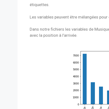
étiquettes.
Les variables peuvent être mélangées pour 
Dans notre fichiers les variables de Musiqu
avec la position à l’arrivée.