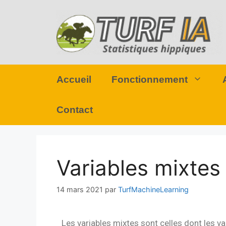
Accueil
Fonctionnement
Contact
Variables mixtes
14 mars 2021
par
TurfMachineLearning
Les variables mixtes sont celles dont les va