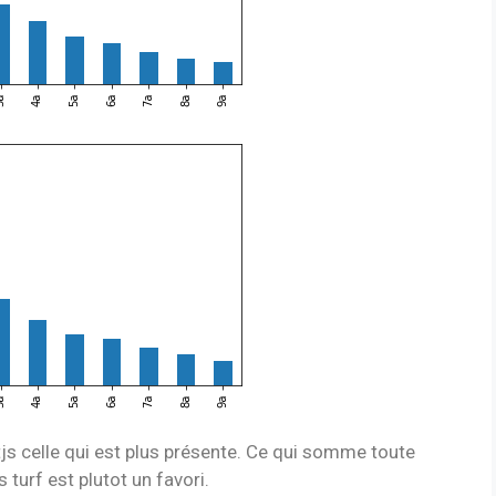
js celle qui est plus présente. Ce qui somme toute
 turf est plutot un favori.