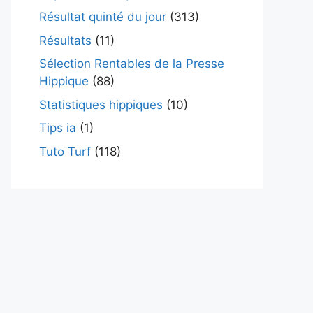
Résultat quinté du jour
(313)
Résultats
(11)
Sélection Rentables de la Presse
Hippique
(88)
Statistiques hippiques
(10)
Tips ia
(1)
Tuto Turf
(118)