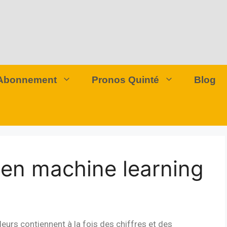
Abonnement
Pronos Quinté
Blog
 en machine learning
leurs contiennent à la fois des chiffres et des