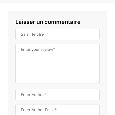
Laisser un commentaire