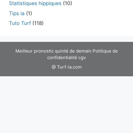
Statistiques hippiques
(10)
Tips ia
(1)
Tuto Turf
(118)
Meilleur pronostic quinté de demain
Politique de
confidentialité
cgv
@ Turf-ia.com