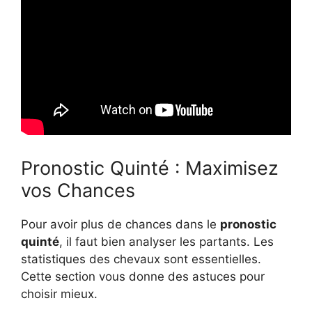
Pronostic Quinté : Maximisez
vos Chances
Pour avoir plus de chances dans le
pronostic
quinté
, il faut bien analyser les partants. Les
statistiques des chevaux sont essentielles.
Cette section vous donne des astuces pour
choisir mieux.