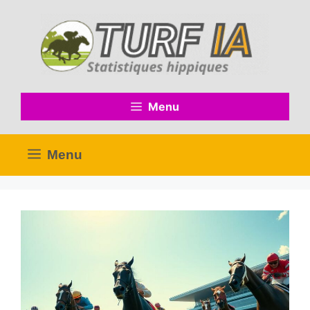
Aller
au
contenu
Menu
Menu