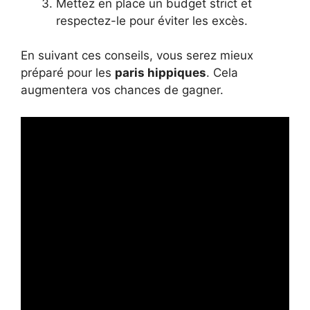
Mettez en place un budget strict et
respectez-le pour éviter les excès.
En suivant ces conseils, vous serez mieux
préparé pour les
paris hippiques
. Cela
augmentera vos chances de gagner.