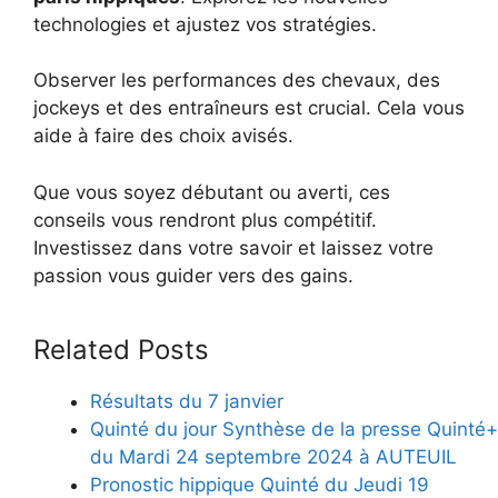
technologies et ajustez vos stratégies.
Observer les performances des chevaux, des
jockeys et des entraîneurs est crucial. Cela vous
aide à faire des choix avisés.
Que vous soyez débutant ou averti, ces
conseils vous rendront plus compétitif.
Investissez dans votre savoir et laissez votre
passion vous guider vers des gains.
Related Posts
Résultats du 7 janvier
Quinté du jour Synthèse de la presse Quinté+
du Mardi 24 septembre 2024 à AUTEUIL
Pronostic hippique Quinté du Jeudi 19