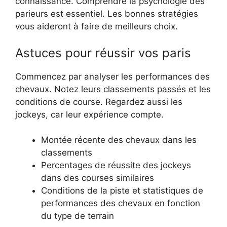
connaissance. Comprendre la psychologie des
parieurs est essentiel. Les bonnes stratégies
vous aideront à faire de meilleurs choix.
Astuces pour réussir vos paris
Commencez par analyser les performances des
chevaux. Notez leurs classements passés et les
conditions de course. Regardez aussi les
jockeys, car leur expérience compte.
Montée récente des chevaux dans les
classements
Percentages de réussite des jockeys
dans des courses similaires
Conditions de la piste et statistiques de
performances des chevaux en fonction
du type de terrain