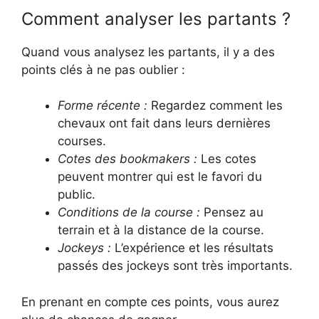
Comment analyser les partants ?
Quand vous analysez les partants, il y a des
points clés à ne pas oublier :
Forme récente :
Regardez comment les
chevaux ont fait dans leurs dernières
courses.
Cotes des bookmakers :
Les cotes
peuvent montrer qui est le favori du
public.
Conditions de la course :
Pensez au
terrain et à la distance de la course.
Jockeys :
L’expérience et les résultats
passés des jockeys sont très importants.
En prenant en compte ces points, vous aurez