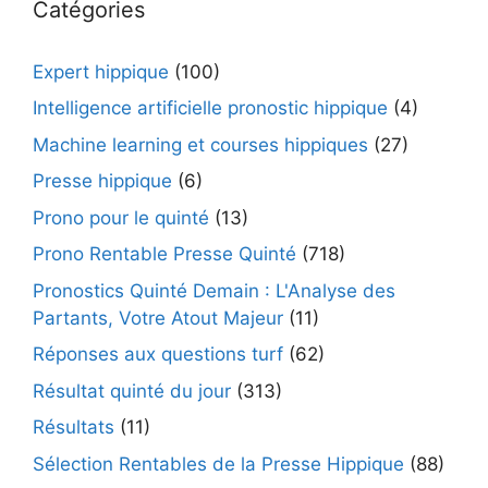
Catégories
Expert hippique
(100)
Intelligence artificielle pronostic hippique
(4)
Machine learning et courses hippiques
(27)
Presse hippique
(6)
Prono pour le quinté
(13)
Prono Rentable Presse Quinté
(718)
Pronostics Quinté Demain : L'Analyse des
Partants, Votre Atout Majeur
(11)
Réponses aux questions turf
(62)
Résultat quinté du jour
(313)
Résultats
(11)
Sélection Rentables de la Presse Hippique
(88)