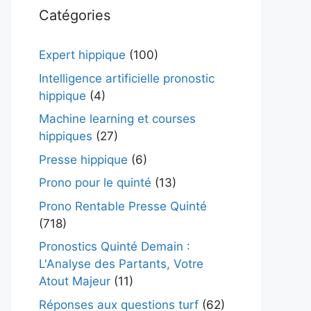
Catégories
Expert hippique
(100)
Intelligence artificielle pronostic
hippique
(4)
Machine learning et courses
hippiques
(27)
Presse hippique
(6)
Prono pour le quinté
(13)
Prono Rentable Presse Quinté
(718)
Pronostics Quinté Demain :
L'Analyse des Partants, Votre
Atout Majeur
(11)
Réponses aux questions turf
(62)