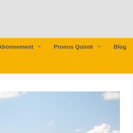
Abonnement
Pronos Quinté
Blog