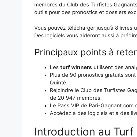
membres du Club des Turfistes Gagnants l
outils pour des pronostics et dossiers excl
Vous pouvez télécharger jusqu’à 8 livres 
Des logiciels vous aideront aussi à prédir
Principaux points à reten
Les
turf winners
utilisent des ana
Plus de 90 pronostics gratuits sont
Quinté.
Rejoindre le Club des Turfistes Ga
de 20 947 membres.
Le Pass VIP de Pari-Gagnant.com of
Accédez à des logiciels et à des li
Introduction au Turf