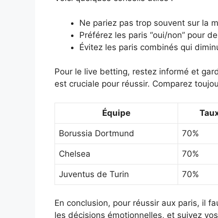
Ne pariez pas trop souvent sur la 
Préférez les paris “oui/non” pour d
Évitez les paris combinés qui dimi
Pour le live betting, restez informé et g
est cruciale pour réussir. Comparez toujo
Équipe
Taux
Borussia Dortmund
70%
Chelsea
70%
Juventus de Turin
70%
En conclusion, pour réussir aux paris, il fa
les décisions émotionnelles, et suivez vos