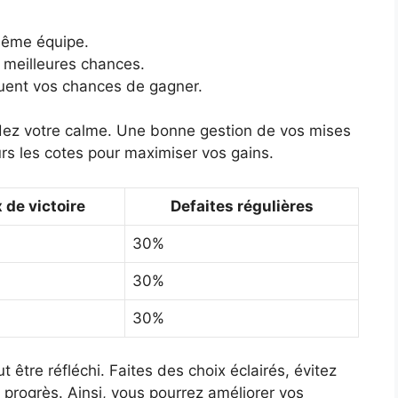
même équipe.
e meilleures chances.
nuent vos chances de gagner.
ardez votre calme. Une bonne gestion de vos mises
urs les cotes pour maximiser vos gains.
 de victoire
Defaites régulières
30%
30%
30%
ut être réfléchi. Faites des choix éclairés, évitez
 progrès. Ainsi, vous pourrez améliorer vos