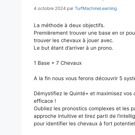
4 octobre 2024
par
TurfMachineLearning
La méthode à deux objectifs.
Premièrement trouver une base en or pour 
trouver les chevaux à jouer avec.
Le but étant d’arriver à un prono.
1 Base + 7 Chevaux
A la fin nous vous ferons découvrir 5 sy
Démystifiez le Quinté+ et maximisez vos 
efficace !
Oubliez les pronostics complexes et les p
approche intuitive et tirez parti de l’intel
pour identifier les chevaux à fort potent