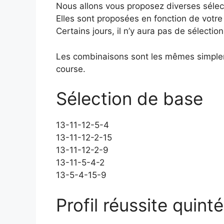
Nous allons vous proposez diverses sélect
Elles sont proposées en fonction de votre 
Certains jours, il n’y aura pas de sélection
Les combinaisons sont les mêmes simpleme
course.
Sélection de base
13-11-12-5-4
13-11-12-2-15
13-11-12-2-9
13-11-5-4-2
13-5-4-15-9
Profil réussite quinté