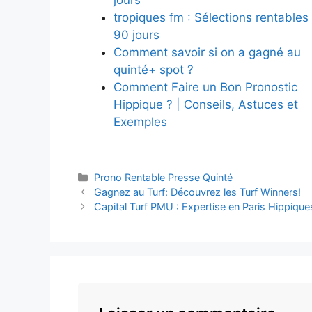
jours
tropiques fm : Sélections rentables
90 jours
Comment savoir si on a gagné au
quinté+ spot ?
Comment Faire un Bon Pronostic
Hippique ? | Conseils, Astuces et
Exemples
Catégories
Prono Rentable Presse Quinté
Gagnez au Turf: Découvrez les Turf Winners!
Capital Turf PMU : Expertise en Paris Hippique