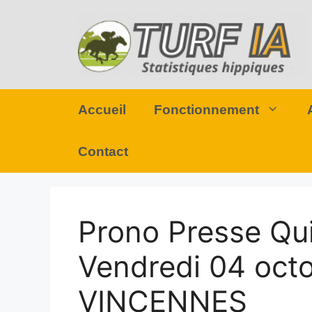
Aller
au
contenu
Accueil
Fonctionnement
Contact
Prono Presse Qui
Vendredi 04 oct
VINCENNES