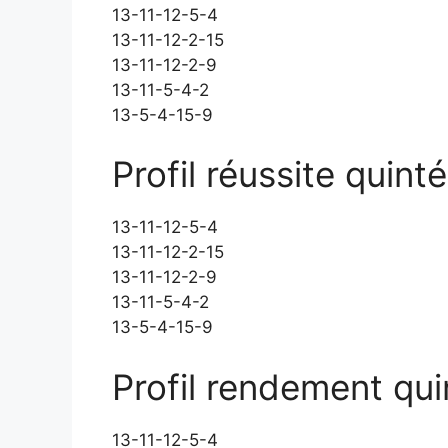
13-11-12-5-4
13-11-12-2-15
13-11-12-2-9
13-11-5-4-2
13-5-4-15-9
Profil réussite quint
13-11-12-5-4
13-11-12-2-15
13-11-12-2-9
13-11-5-4-2
13-5-4-15-9
Profil rendement qui
13-11-12-5-4