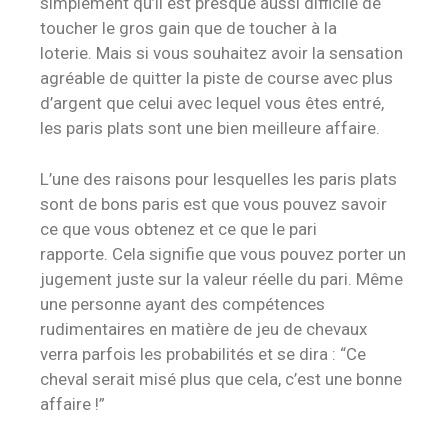
simplement qu’il est presque aussi difficile de
toucher le gros gain que de toucher à la
loterie. Mais si vous souhaitez avoir la sensation
agréable de quitter la piste de course avec plus
d’argent que celui avec lequel vous êtes entré,
les paris plats sont une bien meilleure affaire.
L’une des raisons pour lesquelles les paris plats
sont de bons paris est que vous pouvez savoir
ce que vous obtenez et ce que le pari
rapporte. Cela signifie que vous pouvez porter un
jugement juste sur la valeur réelle du pari. Même
une personne ayant des compétences
rudimentaires en matière de jeu de chevaux
verra parfois les probabilités et se dira : “Ce
cheval serait misé plus que cela, c’est une bonne
affaire !”