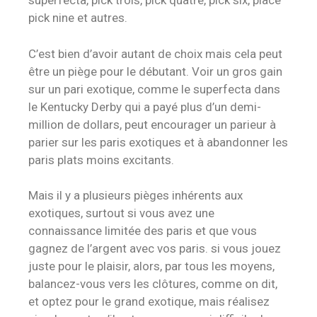
superfecta, pick trois, pick quatre, pick six, place
pick nine et autres.
C’est bien d’avoir autant de choix mais cela peut
être un piège pour le débutant. Voir un gros gain
sur un pari exotique, comme le superfecta dans
le Kentucky Derby qui a payé plus d’un demi-
million de dollars, peut encourager un parieur à
parier sur les paris exotiques et à abandonner les
paris plats moins excitants.
Mais il y a plusieurs pièges inhérents aux
exotiques, surtout si vous avez une
connaissance limitée des paris et que vous
gagnez de l’argent avec vos paris. si vous jouez
juste pour le plaisir, alors, par tous les moyens,
balancez-vous vers les clôtures, comme on dit,
et optez pour le grand exotique, mais réalisez