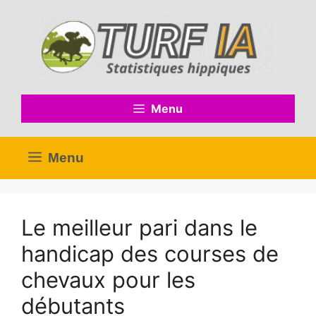
Menu
Menu
Le meilleur pari dans le
handicap des courses de
chevaux pour les
débutants