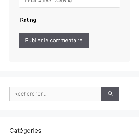
Rating
Catégories