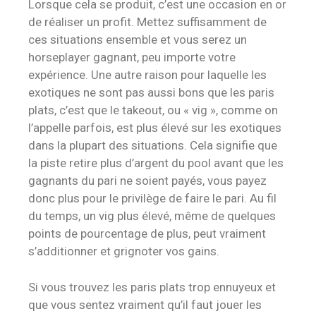
Lorsque cela se produit, c’est une occasion en or
de réaliser un profit. Mettez suffisamment de
ces situations ensemble et vous serez un
horseplayer gagnant, peu importe votre
expérience. Une autre raison pour laquelle les
exotiques ne sont pas aussi bons que les paris
plats, c’est que le takeout, ou « vig », comme on
l’appelle parfois, est plus élevé sur les exotiques
dans la plupart des situations. Cela signifie que
la piste retire plus d’argent du pool avant que les
gagnants du pari ne soient payés, vous payez
donc plus pour le privilège de faire le pari. Au fil
du temps, un vig plus élevé, même de quelques
points de pourcentage de plus, peut vraiment
s’additionner et grignoter vos gains.
Si vous trouvez les paris plats trop ennuyeux et
que vous sentez vraiment qu’il faut jouer les