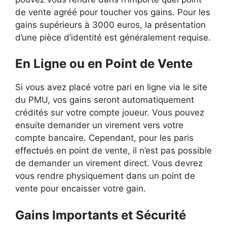
de vente agréé pour toucher vos gains. Pour les
gains supérieurs à 3000 euros, la présentation
d’une pièce d’identité est généralement requise.
En Ligne ou en Point de Vente
Si vous avez placé votre pari en ligne via le site
du PMU, vos gains seront automatiquement
crédités sur votre compte joueur. Vous pouvez
ensuite demander un virement vers votre
compte bancaire. Cependant, pour les paris
effectués en point de vente, il n’est pas possible
de demander un virement direct. Vous devrez
vous rendre physiquement dans un point de
vente pour encaisser votre gain.
Gains Importants et Sécurité