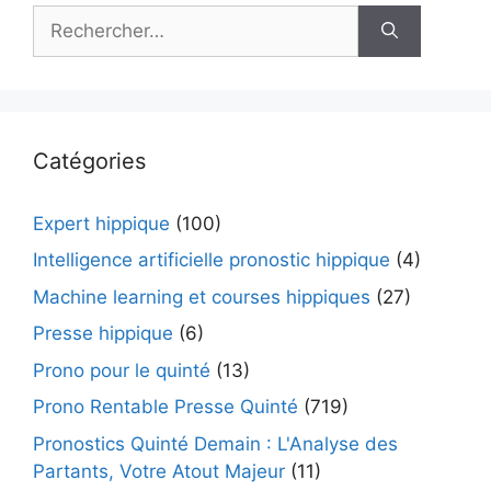
Rechercher :
Catégories
Expert hippique
(100)
Intelligence artificielle pronostic hippique
(4)
Machine learning et courses hippiques
(27)
Presse hippique
(6)
Prono pour le quinté
(13)
Prono Rentable Presse Quinté
(719)
Pronostics Quinté Demain : L'Analyse des
Partants, Votre Atout Majeur
(11)