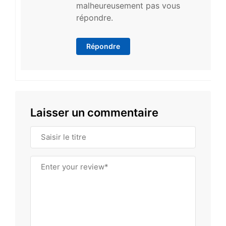
malheureusement pas vous
répondre.
Répondre
Laisser un commentaire