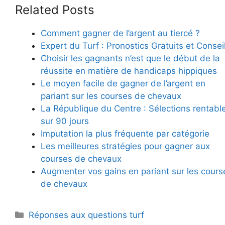
Related Posts
Comment gagner de l’argent au tiercé ?
Expert du Turf : Pronostics Gratuits et Consei
Choisir les gagnants n’est que le début de la
réussite en matière de handicaps hippiques
Le moyen facile de gagner de l’argent en
pariant sur les courses de chevaux
La République du Centre : Sélections rentabl
sur 90 jours
Imputation la plus fréquente par catégorie
Les meilleures stratégies pour gagner aux
courses de chevaux
Augmenter vos gains en pariant sur les cours
de chevaux
Catégories
Réponses aux questions turf