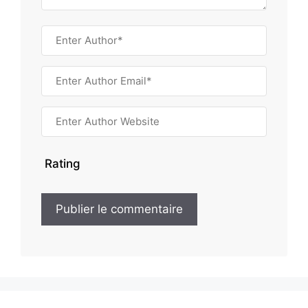
Rating