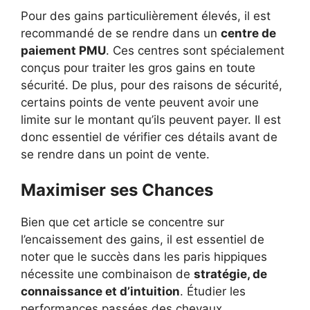
Pour des gains particulièrement élevés, il est
recommandé de se rendre dans un
centre de
paiement PMU
. Ces centres sont spécialement
conçus pour traiter les gros gains en toute
sécurité. De plus, pour des raisons de sécurité,
certains points de vente peuvent avoir une
limite sur le montant qu’ils peuvent payer. Il est
donc essentiel de vérifier ces détails avant de
se rendre dans un point de vente.
Maximiser ses Chances
Bien que cet article se concentre sur
l’encaissement des gains, il est essentiel de
noter que le succès dans les paris hippiques
nécessite une combinaison de
stratégie, de
connaissance et d’intuition
. Étudier les
performances passées des chevaux,