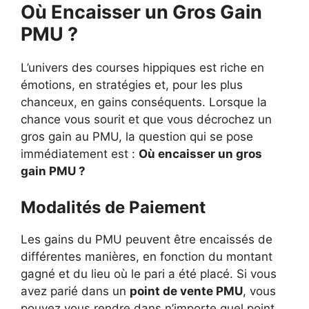
Où Encaisser un Gros Gain
PMU ?
L’univers des courses hippiques est riche en
émotions, en stratégies et, pour les plus
chanceux, en gains conséquents. Lorsque la
chance vous sourit et que vous décrochez un
gros gain au PMU, la question qui se pose
immédiatement est :
Où encaisser un gros
gain PMU ?
Modalités de Paiement
Les gains du PMU peuvent être encaissés de
différentes manières, en fonction du montant
gagné et du lieu où le pari a été placé. Si vous
avez parié dans un
point de vente PMU
, vous
pouvez vous rendre dans n’importe quel point