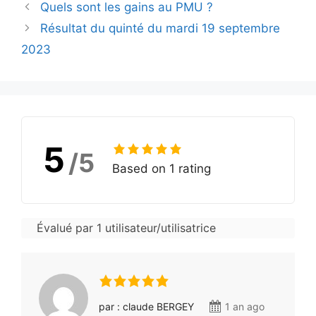
Quels sont les gains au PMU ?
Résultat du quinté du mardi 19 septembre
2023
5
/5
Based on 1 rating
Évalué par 1 utilisateur/utilisatrice
par : claude BERGEY
1 an ago