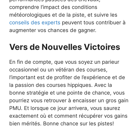
comprendre l’impact des conditions
météorologiques et de la piste, et suivre les
conseils des experts
peuvent tous contribuer à
augmenter vos chances de gagner.
Vers de Nouvelles Victoires
En fin de compte, que vous soyez un parieur
occasionnel ou un vétéran des courses,
l’important est de profiter de l’expérience et de
la passion des courses hippiques. Avec la
bonne stratégie et une pointe de chance, vous
pourriez vous retrouver à encaisser un gros gain
PMU. Et lorsque ce jour arrivera, vous saurez
exactement où et comment récupérer vos gains
bien mérités. Bonne chance sur les pistes!