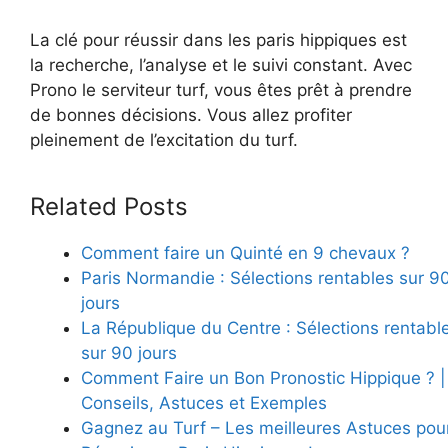
La clé pour réussir dans les paris hippiques est
la recherche, l’analyse et le suivi constant. Avec
Prono le serviteur turf, vous êtes prêt à prendre
de bonnes décisions. Vous allez profiter
pleinement de l’excitation du turf.
Related Posts
Comment faire un Quinté en 9 chevaux ?
Paris Normandie : Sélections rentables sur 9
jours
La République du Centre : Sélections rentabl
sur 90 jours
Comment Faire un Bon Pronostic Hippique ? |
Conseils, Astuces et Exemples
Gagnez au Turf – Les meilleures Astuces pou