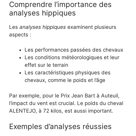
Comprendre l’importance des
analyses hippiques
Les
analyses hippiques
examinent plusieurs
aspects :
Les performances passées des chevaux
Les conditions météorologiques et leur
effet sur le terrain
Les caractéristiques physiques des
chevaux, comme le poids et l’âge
Par exemple, pour le Prix Jean Bart à Auteuil,
l’impact du vent est crucial. Le poids du cheval
ALENTEJO, à 72 kilos, est aussi important.
Exemples d’analyses réussies