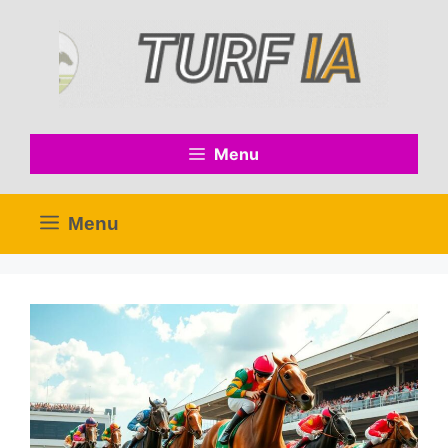
Aller
au
contenu
Menu
Menu