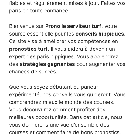
fiables et régulièrement mises à jour. Faites vos
paris en toute confiance.
Bienvenue sur
Prono le serviteur turf
, votre
source essentielle pour les
conseils hippiques
.
Ce site vise à améliorer vos compétences en
pronostics turf
. Il vous aidera à devenir un
expert des paris hippiques. Vous apprendrez
des
stratégies gagnantes
pour augmenter vos
chances de succès.
Que vous soyez débutant ou parieur
expérimenté, nos conseils vous guideront. Vous
comprendrez mieux le monde des courses.
Vous découvrirez comment profiter des
meilleures opportunités. Dans cet article, nous
vous donnerons une vue d’ensemble des
courses et comment faire de bons pronostics.