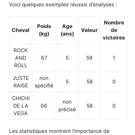
Voici quelques
exemples réussis
d’analyses :
Nombre
Poids
Age
Cheval
Valeur
de
(kg)
(ans)
victoires
ROCK
AND
67
5
59
1
ROLL
JUSTE
non
5
58
0
RAISE
spécifié
CHICHI
non
DE LA
66
58
0
précisé
VEGA
Les statistiques montrent l’importance de