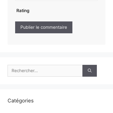
Rating
Rechercher :
Catégories