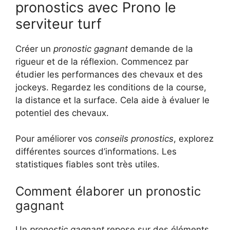
pronostics avec Prono le
serviteur turf
Créer un
pronostic gagnant
demande de la
rigueur et de la réflexion. Commencez par
étudier les performances des chevaux et des
jockeys. Regardez les conditions de la course,
la distance et la surface. Cela aide à évaluer le
potentiel des chevaux.
Pour améliorer vos
conseils pronostics
, explorez
différentes sources d’informations. Les
statistiques fiables sont très utiles.
Comment élaborer un pronostic
gagnant
Un
pronostic gagnant
repose sur des éléments