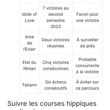
7 victoires au
Idole of
second
Favori pour
Love
semestre
une victoire
2023
Irma
Deux victoires
À surveiller
de
récentes
de près
l’Eclair
Probable
Etel du
Cinq victoires
concurrente
Ninian
consécutives
à la victoire
Six échecs
À éviter sur
Tairann
consécutifs
ce parcours
Suivre les courses hippiques