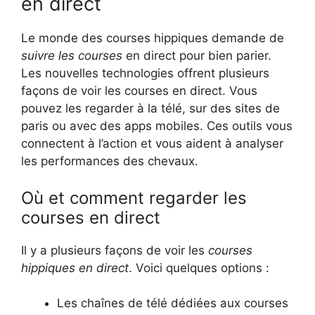
en direct
Le monde des courses hippiques demande de
suivre les courses
en direct pour bien parier.
Les nouvelles technologies offrent plusieurs
façons de voir les courses en direct. Vous
pouvez les regarder à la télé, sur des sites de
paris ou avec des apps mobiles. Ces outils vous
connectent à l’action et vous aident à analyser
les performances des chevaux.
Où et comment regarder les
courses en direct
Il y a plusieurs façons de voir les
courses
hippiques en direct
. Voici quelques options :
Les chaînes de télé dédiées aux courses