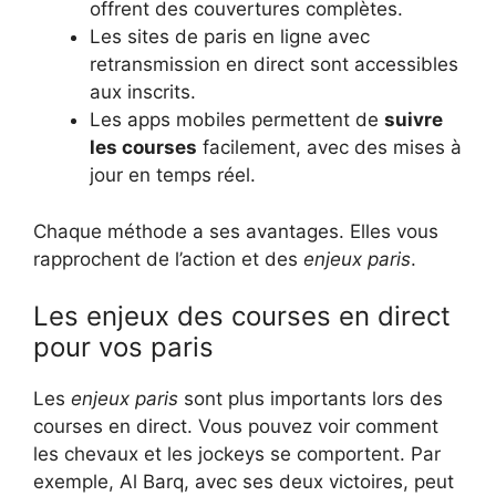
offrent des couvertures complètes.
Les sites de paris en ligne avec
retransmission en direct sont accessibles
aux inscrits.
Les apps mobiles permettent de
suivre
les courses
facilement, avec des mises à
jour en temps réel.
Chaque méthode a ses avantages. Elles vous
rapprochent de l’action et des
enjeux paris
.
Les enjeux des courses en direct
pour vos paris
Les
enjeux paris
sont plus importants lors des
courses en direct. Vous pouvez voir comment
les chevaux et les jockeys se comportent. Par
exemple, Al Barq, avec ses deux victoires, peut