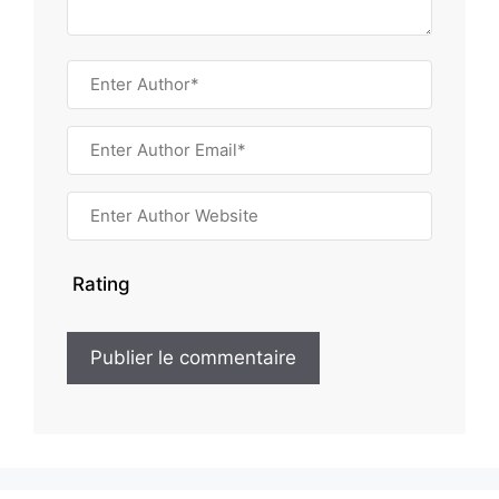
Rating