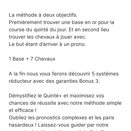
La méthode à deux objectifs.
Premièrement trouver une base en or pour la
course du quinté du jour. Et en second lieu
trouver les chevaux à jouer avec.
Le but étant d’arriver à un prono.
1 Base + 7 Chevaux
A la fin nous vous ferons découvrir 5 systèmes
réducteur avec des garanties Bonus 3.
Démystifiez le Quinté+ et maximisez vos
chances de réussite avec notre méthode simple
et efficace !
Oubliez les pronostics complexes et les paris
hasardeux ! Laissez-vous guider par notre