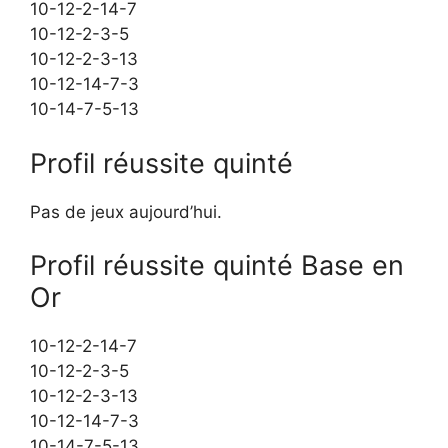
10-12-2-14-7
10-12-2-3-5
10-12-2-3-13
10-12-14-7-3
10-14-7-5-13
Profil réussite quinté
Pas de jeux aujourd’hui.
Profil réussite quinté Base en
Or
10-12-2-14-7
10-12-2-3-5
10-12-2-3-13
10-12-14-7-3
10-14-7-5-13