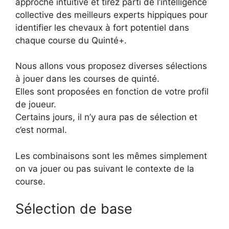
approche intuitive et tirez parti de l’intelligence
collective des meilleurs experts hippiques pour
identifier les chevaux à fort potentiel dans
chaque course du Quinté+.
Nous allons vous proposez diverses sélections
à jouer dans les courses de quinté.
Elles sont proposées en fonction de votre profil
de joueur.
Certains jours, il n’y aura pas de sélection et
c’est normal.
Les combinaisons sont les mêmes simplement
on va jouer ou pas suivant le contexte de la
course.
Sélection de base