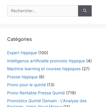
Rechercher :
Catégories
Expert hippique
(100)
Intelligence artificielle pronostic hippique
(4)
Machine learning et courses hippiques
(27)
Presse hippique
(6)
Prono pour le quinté
(13)
Prono Rentable Presse Quinté
(719)
Pronostics Quinté Demain : L'Analyse des
Partants, Votre Atout Majeur
(11)