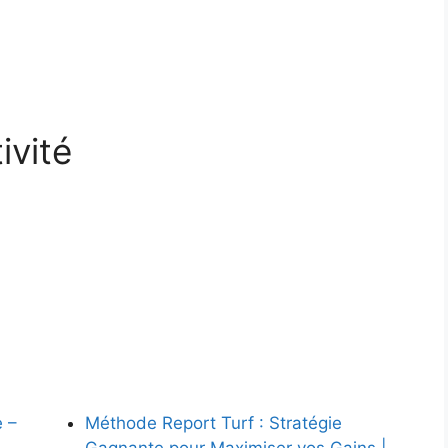
ivité
e –
Méthode Report Turf : Stratégie