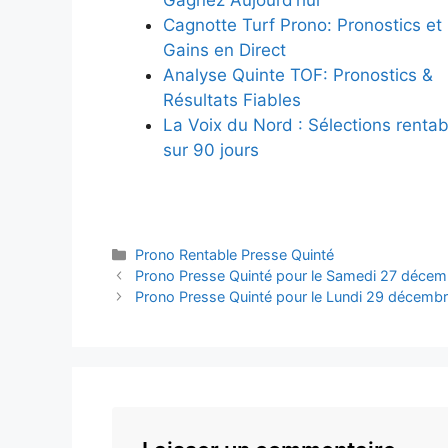
Gagnez Aujourd’hui
Cagnotte Turf Prono: Pronostics et
Gains en Direct
Analyse Quinte TOF: Pronostics &
Résultats Fiables
La Voix du Nord : Sélections rentab
sur 90 jours
Catégories
Prono Rentable Presse Quinté
Prono Presse Quinté pour le Samedi 27 déc
Prono Presse Quinté pour le Lundi 29 déce