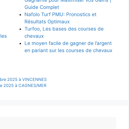
Gagnante pour Maximiser vos Gains |
Guide Complet
Nafolo Turf PMU: Pronostics et
Résultats Optimaux
Turfoo, Les bases des courses de
les
chevaux
Le moyen facile de gagner de l’argent
en pariant sur les courses de chevaux
embre 2025 à VINCENNES
mbre 2025 à CAGNES/MER