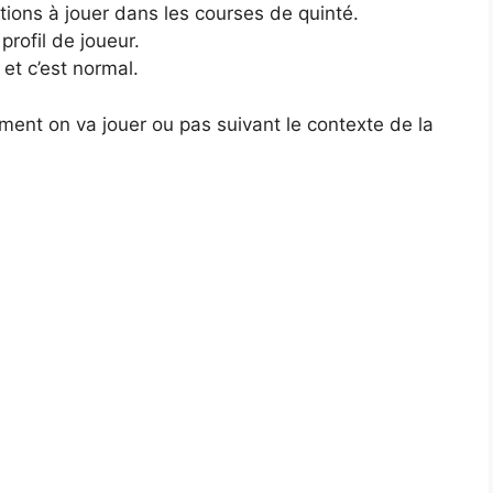
ions à jouer dans les courses de quinté.
profil de joueur.
 et c’est normal.
nt on va jouer ou pas suivant le contexte de la