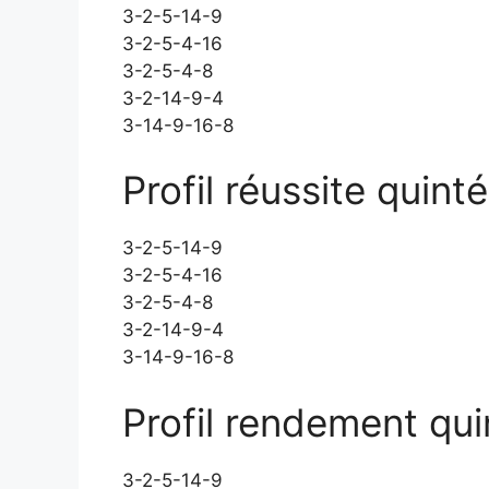
3-2-5-14-9
3-2-5-4-16
3-2-5-4-8
3-2-14-9-4
3-14-9-16-8
Profil réussite quint
3-2-5-14-9
3-2-5-4-16
3-2-5-4-8
3-2-14-9-4
3-14-9-16-8
Profil rendement qui
3-2-5-14-9