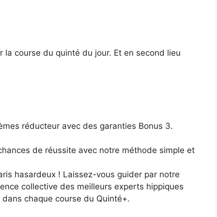
la course du quinté du jour. Et en second lieu
stèmes réducteur avec des garanties Bonus 3.
chances de réussite avec notre méthode simple et
aris hasardeux ! Laissez-vous guider par notre
ligence collective des meilleurs experts hippiques
iel dans chaque course du Quinté+.