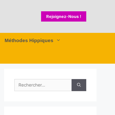
Rejoignez-Nous !
Méthodes Hippiques
Rechercher :