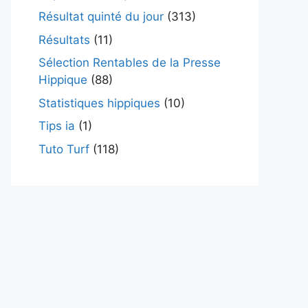
Résultat quinté du jour
(313)
Résultats
(11)
Sélection Rentables de la Presse
Hippique
(88)
Statistiques hippiques
(10)
Tips ia
(1)
Tuto Turf
(118)