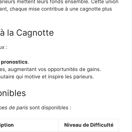
rieurs mettent leurs fonds ensemble. Cette union
ant, chaque mise contribue à une cagnotte plus
 à la Cagnotte
x :
n
pronostics
.
ies, augmentant vos opportunités de gains.
aire qui motive et inspire les parieurs.
onibles
pes de paris
sont disponibles :
iption
Niveau de Difficulté