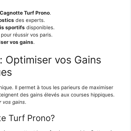
Cagnotte Turf Prono
.
ostics
des experts.
is sportifs
disponibles.
pour réussir vos paris.
ser vos gains
.
: Optimiser vos Gains
ues
ique. Il permet à tous les parieurs de maximiser
atteignent des gains élevés aux courses hippiques.
r vos gains
.
te Turf Prono?