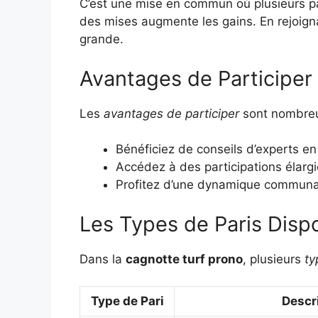
C’est une mise en commun où plusieurs pa
des mises augmente les gains. En rejoign
grande.
Avantages de Participer
Les
avantages de participer
sont nombreu
Bénéficiez de conseils d’experts e
Accédez à des participations élarg
Profitez d’une dynamique communaut
Les Types de Paris Disp
Dans la
cagnotte turf prono
, plusieurs
ty
Type de Pari
Descr