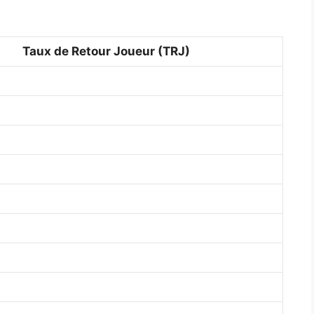
Taux de Retour Joueur (TRJ)