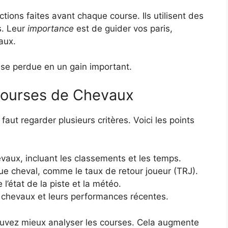
tions faites avant chaque course. Ils utilisent des
s. Leur
importance
est de guider vos paris,
aux.
se perdue en un gain important.
Courses de Chevaux
il faut regarder plusieurs critères. Voici les points
aux, incluant les classements et les temps.
ue cheval, comme le taux de retour joueur (TRJ).
l’état de la piste et la météo.
s chevaux et leurs performances récentes.
ouvez mieux analyser les courses. Cela augmente