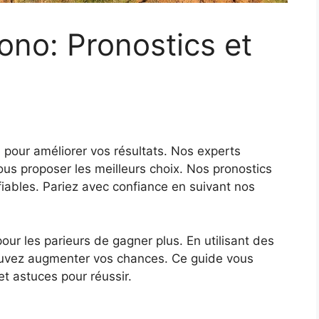
ono: Pronostics et
e
pour améliorer vos résultats. Nos experts
us proposer les meilleurs choix. Nos pronostics
iables. Pariez avec confiance en suivant nos
ur les parieurs de gagner plus. En utilisant des
ouvez augmenter vos chances. Ce guide vous
et astuces pour réussir.