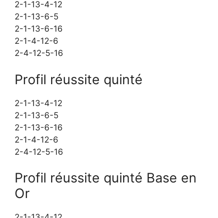
2-1-13-4-12
2-1-13-6-5
2-1-13-6-16
2-1-4-12-6
2-4-12-5-16
Profil réussite quinté
2-1-13-4-12
2-1-13-6-5
2-1-13-6-16
2-1-4-12-6
2-4-12-5-16
Profil réussite quinté Base en
Or
2-1-13-4-12