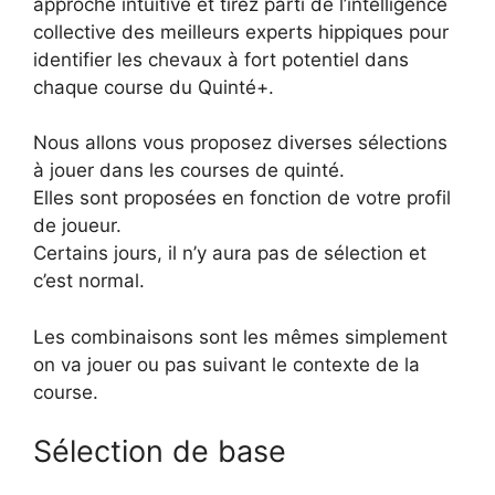
approche intuitive et tirez parti de l’intelligence
collective des meilleurs experts hippiques pour
identifier les chevaux à fort potentiel dans
chaque course du Quinté+.
Nous allons vous proposez diverses sélections
à jouer dans les courses de quinté.
Elles sont proposées en fonction de votre profil
de joueur.
Certains jours, il n’y aura pas de sélection et
c’est normal.
Les combinaisons sont les mêmes simplement
on va jouer ou pas suivant le contexte de la
course.
Sélection de base