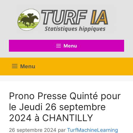
Aller
au
contenu
Menu
Menu
Prono Presse Quinté pour
le Jeudi 26 septembre
2024 à CHANTILLY
26 septembre 2024
par
TurfMachineLearning