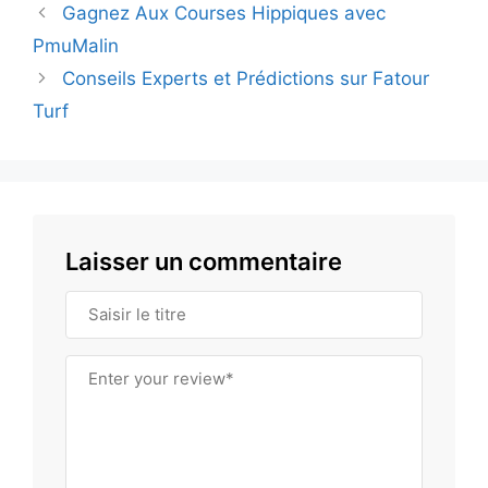
Gagnez Aux Courses Hippiques avec
PmuMalin
Conseils Experts et Prédictions sur Fatour
Turf
Laisser un commentaire