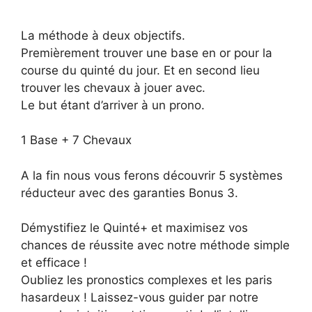
La méthode à deux objectifs.
Premièrement trouver une base en or pour la
course du quinté du jour. Et en second lieu
trouver les chevaux à jouer avec.
Le but étant d’arriver à un prono.
1 Base + 7 Chevaux
A la fin nous vous ferons découvrir 5 systèmes
réducteur avec des garanties Bonus 3.
Démystifiez le Quinté+ et maximisez vos
chances de réussite avec notre méthode simple
et efficace !
Oubliez les pronostics complexes et les paris
hasardeux ! Laissez-vous guider par notre