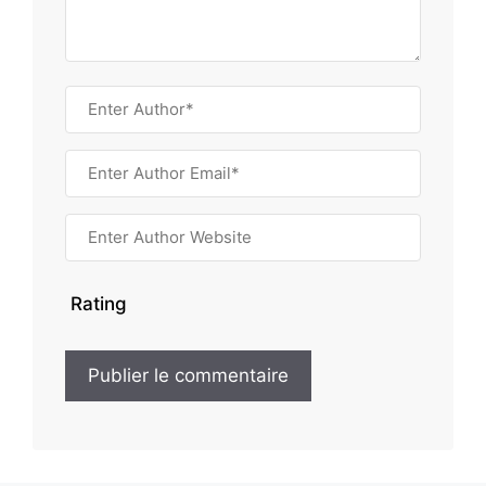
Rating