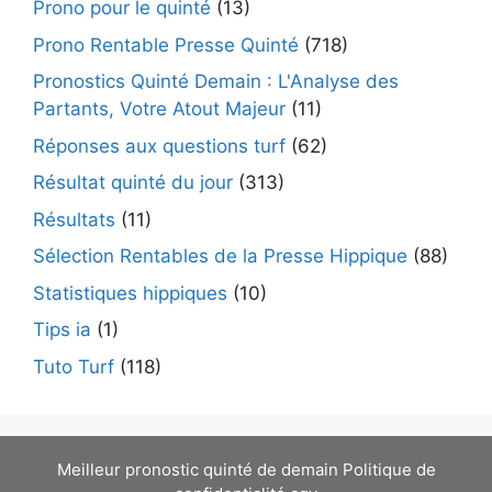
Prono pour le quinté
(13)
Prono Rentable Presse Quinté
(718)
Pronostics Quinté Demain : L'Analyse des
Partants, Votre Atout Majeur
(11)
Réponses aux questions turf
(62)
Résultat quinté du jour
(313)
Résultats
(11)
Sélection Rentables de la Presse Hippique
(88)
Statistiques hippiques
(10)
Tips ia
(1)
Tuto Turf
(118)
Meilleur pronostic quinté de demain
Politique de