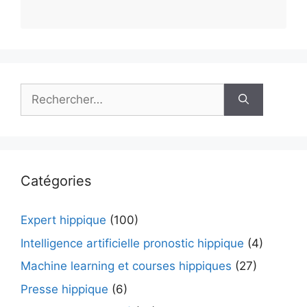
Rechercher :
Catégories
Expert hippique
(100)
Intelligence artificielle pronostic hippique
(4)
Machine learning et courses hippiques
(27)
Presse hippique
(6)