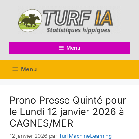
Aller
au
contenu
Menu
Menu
Prono Presse Quinté pour
le Lundi 12 janvier 2026 à
CAGNES/MER
12 janvier 2026
par
TurfMachineLearning