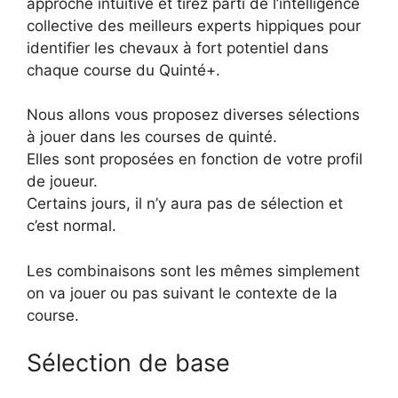
approche intuitive et tirez parti de l’intelligence
collective des meilleurs experts hippiques pour
identifier les chevaux à fort potentiel dans
chaque course du Quinté+.
Nous allons vous proposez diverses sélections
à jouer dans les courses de quinté.
Elles sont proposées en fonction de votre profil
de joueur.
Certains jours, il n’y aura pas de sélection et
c’est normal.
Les combinaisons sont les mêmes simplement
on va jouer ou pas suivant le contexte de la
course.
Sélection de base