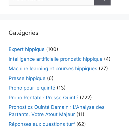
Catégories
Expert hippique
(100)
Intelligence artificielle pronostic hippique
(4)
Machine learning et courses hippiques
(27)
Presse hippique
(6)
Prono pour le quinté
(13)
Prono Rentable Presse Quinté
(722)
Pronostics Quinté Demain : L'Analyse des
Partants, Votre Atout Majeur
(11)
Réponses aux questions turf
(62)