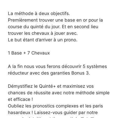
La méthode à deux objectifs.
Premièrement trouver une base en or pour la
course du quinté du jour. Et en second lieu
trouver les chevaux à jouer avec.
Le but étant d’arriver à un prono.
1 Base + 7 Chevaux
A la fin nous vous ferons découvrir 5 systèmes
réducteur avec des garanties Bonus 3.
Démystifiez le Quinté+ et maximisez vos
chances de réussite avec notre méthode simple
et efficace !
Oubliez les pronostics complexes et les paris
hasardeux ! Laissez-vous guider par notre