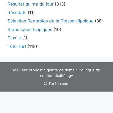
Résultat quinté du jour
(313)
Résultats
(11)
Sélection Rentables de la Presse Hippique
(88)
Statistiques hippiques
(10)
Tips ia
(1)
Tuto Turf
(118)
Meilleur pronostic quinté de demain
Politique de
confidentialité
cgv
@ Turf-ia.com