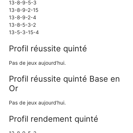
13-8-9-5-3
13-8-9-2-15
13-8-9-2-4
13-8-5-3-2
13-5-3-15-4
Profil réussite quinté
Pas de jeux aujourd’hui.
Profil réussite quinté Base en
Or
Pas de jeux aujourd’hui.
Profil rendement quinté