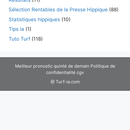
Sélection Rentables de la Presse Hippique
(88)
Statistiques hippiques
(10)
Tips ia
(1)
Tuto Turf
(118)
Meilleur pronostic quinté de demain
Politique de
confidentialité
cgv
@ Turf-ia.com