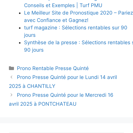
Conseils et Exemples | Turf PMU
Le Meilleur Site de Pronostique 2020 – Pariez
avec Confiance et Gagnez!
turf magazine : Sélections rentables sur 90
jours
Synthèse de la presse : Sélections rentables 
90 jours
Catégories
Prono Rentable Presse Quinté
Prono Presse Quinté pour le Lundi 14 avril
2025 à CHANTILLY
Prono Presse Quinté pour le Mercredi 16
avril 2025 à PONTCHATEAU