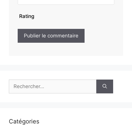
Rating
Rechercher :
Catégories