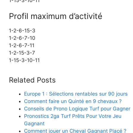
1-15-3-10-11
Profil maximum d’activité
1-2-6-15-3
1-2-6-7-10
1-2-6-7-11
1-2-15-3-7
1-15-3-10-11
Related Posts
Europe 1 : Sélections rentables sur 90 jours
Comment faire un Quinté en 9 chevaux ?
Conseils de Prono Logique Turf pour Gagner
Pronostics 2ga Turf Prêts Pour Votre Jeu
Gagnant
Comment jouer un Cheval Gagnant Placé ?