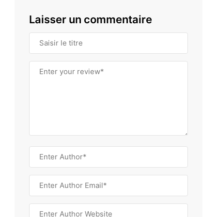
Laisser un commentaire