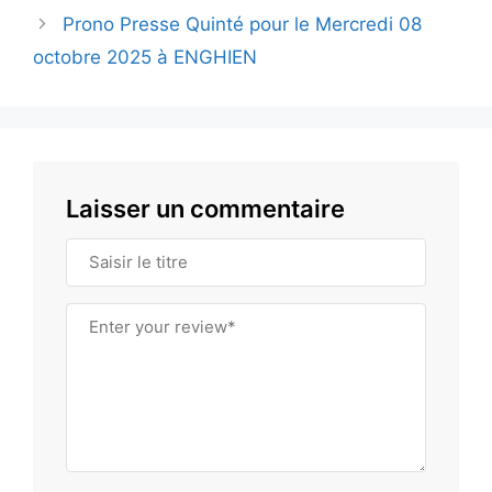
Prono Presse Quinté pour le Mercredi 08
octobre 2025 à ENGHIEN
Laisser un commentaire